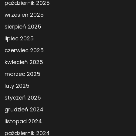
październik 2025
wrzesień 2025
sierpień 2025
lipiec 2025
czerwiec 2025
kwiecień 2025
marzec 2025
luty 2025
styczeń 2025
grudzień 2024
listopad 2024
październik 2024