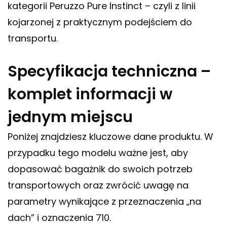
kategorii Peruzzo Pure Instinct – czyli z linii
kojarzonej z praktycznym podejściem do
transportu.
Specyfikacja techniczna –
komplet informacji w
jednym miejscu
Poniżej znajdziesz kluczowe dane produktu. W
przypadku tego modelu ważne jest, aby
dopasować bagażnik do swoich potrzeb
transportowych oraz zwrócić uwagę na
parametry wynikające z przeznaczenia „na
dach” i oznaczenia 710.