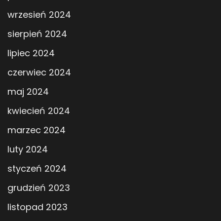
wrzesień 2024
sierpień 2024
lipiec 2024
czerwiec 2024
maj 2024
kwiecień 2024
marzec 2024
luty 2024
styczeń 2024
grudzień 2023
listopad 2023