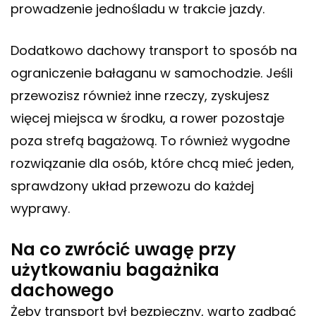
prowadzenie jednośladu w trakcie jazdy.
Dodatkowo dachowy transport to sposób na
ograniczenie bałaganu w samochodzie. Jeśli
przewozisz również inne rzeczy, zyskujesz
więcej miejsca w środku, a rower pozostaje
poza strefą bagażową. To również wygodne
rozwiązanie dla osób, które chcą mieć jeden,
sprawdzony układ przewozu do każdej
wyprawy.
Na co zwrócić uwagę przy
użytkowaniu bagażnika
dachowego
Żeby transport był bezpieczny, warto zadbać