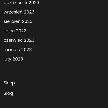
październik 2023
wrzesień 2023
sierpień 2023
lipiec 2023
czerwiec 2023
marzec 2023
luty 2023
Sklep
Blog