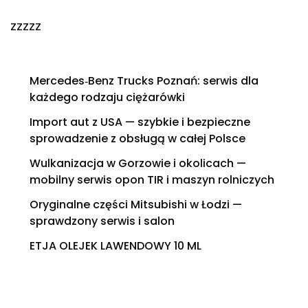
zzzzz
Mercedes‑Benz Trucks Poznań: serwis dla
każdego rodzaju ciężarówki
Import aut z USA — szybkie i bezpieczne
sprowadzenie z obsługą w całej Polsce
Wulkanizacja w Gorzowie i okolicach —
mobilny serwis opon TIR i maszyn rolniczych
Oryginalne części Mitsubishi w Łodzi —
sprawdzony serwis i salon
ETJA OLEJEK LAWENDOWY 10 ML