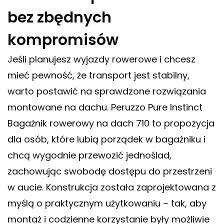
bez zbędnych
kompromisów
Jeśli planujesz wyjazdy rowerowe i chcesz
mieć pewność, że transport jest stabilny,
warto postawić na sprawdzone rozwiązania
montowane na dachu. Peruzzo Pure Instinct
Bagażnik rowerowy na dach 710 to propozycja
dla osób, które lubią porządek w bagażniku i
chcą wygodnie przewozić jednoślad,
zachowując swobodę dostępu do przestrzeni
w aucie. Konstrukcja została zaprojektowana z
myślą o praktycznym użytkowaniu – tak, aby
montaż i codzienne korzystanie były możliwie