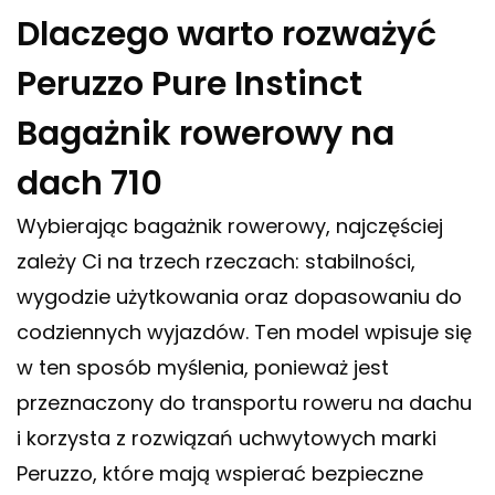
Dlaczego warto rozważyć
Peruzzo Pure Instinct
Bagażnik rowerowy na
dach 710
Wybierając bagażnik rowerowy, najczęściej
zależy Ci na trzech rzeczach: stabilności,
wygodzie użytkowania oraz dopasowaniu do
codziennych wyjazdów. Ten model wpisuje się
w ten sposób myślenia, ponieważ jest
przeznaczony do transportu roweru na dachu
i korzysta z rozwiązań uchwytowych marki
Peruzzo, które mają wspierać bezpieczne