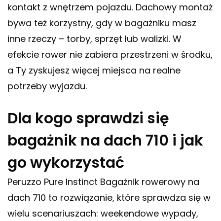
kontakt z wnętrzem pojazdu. Dachowy montaż
bywa też korzystny, gdy w bagażniku masz
inne rzeczy – torby, sprzęt lub walizki. W
efekcie rower nie zabiera przestrzeni w środku,
a Ty zyskujesz więcej miejsca na realne
potrzeby wyjazdu.
Dla kogo sprawdzi się
bagażnik na dach 710 i jak
go wykorzystać
Peruzzo Pure Instinct Bagażnik rowerowy na
dach 710 to rozwiązanie, które sprawdza się w
wielu scenariuszach: weekendowe wypady,