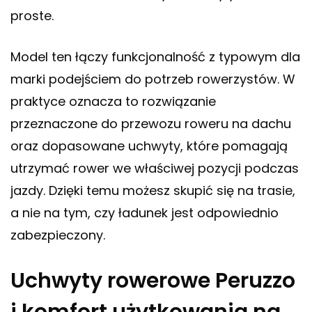
proste.
Model ten łączy funkcjonalność z typowym dla
marki podejściem do potrzeb rowerzystów. W
praktyce oznacza to rozwiązanie
przeznaczone do przewozu roweru na dachu
oraz dopasowane uchwyty, które pomagają
utrzymać rower we właściwej pozycji podczas
jazdy. Dzięki temu możesz skupić się na trasie,
a nie na tym, czy ładunek jest odpowiednio
zabezpieczony.
Uchwyty rowerowe Peruzzo