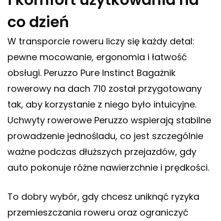
i komfort użytkowania na
co dzień
W transporcie roweru liczy się każdy detal:
pewne mocowanie, ergonomia i łatwość
obsługi. Peruzzo Pure Instinct Bagażnik
rowerowy na dach 710 został przygotowany
tak, aby korzystanie z niego było intuicyjne.
Uchwyty rowerowe Peruzzo wspierają stabilne
prowadzenie jednośladu, co jest szczególnie
ważne podczas dłuższych przejazdów, gdy
auto pokonuje różne nawierzchnie i prędkości.
To dobry wybór, gdy chcesz uniknąć ryzyka
przemieszczania roweru oraz ograniczyć