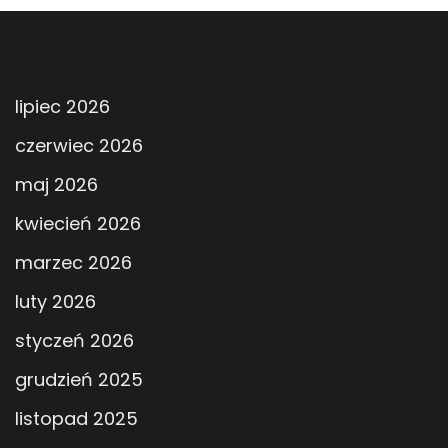
lipiec 2026
czerwiec 2026
maj 2026
kwiecień 2026
marzec 2026
luty 2026
styczeń 2026
grudzień 2025
listopad 2025