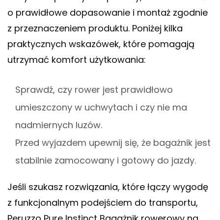
o prawidłowe dopasowanie i montaż zgodnie
z przeznaczeniem produktu. Poniżej kilka
praktycznych wskazówek, które pomagają
utrzymać komfort użytkowania:
Sprawdź, czy rower jest prawidłowo
umieszczony w uchwytach i czy nie ma
nadmiernych luzów.
Przed wyjazdem upewnij się, że bagażnik jest
stabilnie zamocowany i gotowy do jazdy.
Jeśli szukasz rozwiązania, które łączy wygodę
z funkcjonalnym podejściem do transportu,
Peruzzo Pure Instinct Bagażnik rowerowy na