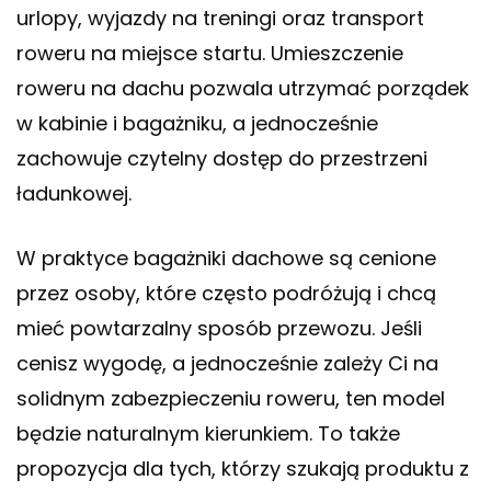
urlopy, wyjazdy na treningi oraz transport
roweru na miejsce startu. Umieszczenie
roweru na dachu pozwala utrzymać porządek
w kabinie i bagażniku, a jednocześnie
zachowuje czytelny dostęp do przestrzeni
ładunkowej.
W praktyce bagażniki dachowe są cenione
przez osoby, które często podróżują i chcą
mieć powtarzalny sposób przewozu. Jeśli
cenisz wygodę, a jednocześnie zależy Ci na
solidnym zabezpieczeniu roweru, ten model
będzie naturalnym kierunkiem. To także
propozycja dla tych, którzy szukają produktu z