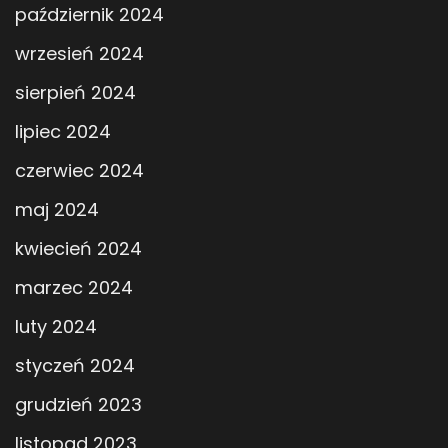
październik 2024
wrzesień 2024
sierpień 2024
lipiec 2024
czerwiec 2024
maj 2024
kwiecień 2024
marzec 2024
luty 2024
styczeń 2024
grudzień 2023
listopad 2023