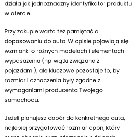
działa jak jednoznaczny identyfikator produktu
w ofercie.
Przy zakupie warto też pamiętać o
dopasowaniu do auta. W opisie pojawiają się
wzmianki o różnych modelach i elementach
wyposażenia (np. wątki związane z
pojazdami), ale kluczowe pozostaje to, by
rozmiar i oznaczenia były zgodne z
wymaganiami producenta Twojego
samochodu.
Jeżeli planujesz dobór do konkretnego auta,
najlepiej przygotować rozmiar opon, który