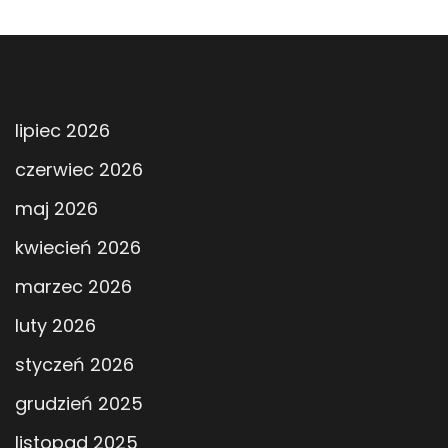
lipiec 2026
czerwiec 2026
maj 2026
kwiecień 2026
marzec 2026
luty 2026
styczeń 2026
grudzień 2025
listopad 2025