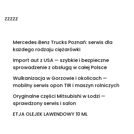
zzzzz
Mercedes‑Benz Trucks Poznań: serwis dla
każdego rodzaju ciężarówki
Import aut z USA — szybkie i bezpieczne
sprowadzenie z obsługą w całej Polsce
Wulkanizacja w Gorzowie i okolicach —
mobilny serwis opon TIR i maszyn rolniczych
Oryginalne części Mitsubishi w Łodzi —
sprawdzony serwis i salon
ETJA OLEJEK LAWENDOWY 10 ML