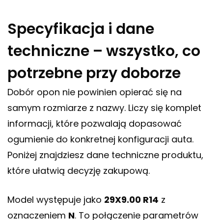
Specyfikacja i dane
techniczne – wszystko, co
potrzebne przy doborze
Dobór opon nie powinien opierać się na
samym rozmiarze z nazwy. Liczy się komplet
informacji, które pozwalają dopasować
ogumienie do konkretnej konfiguracji auta.
Poniżej znajdziesz dane techniczne produktu,
które ułatwią decyzję zakupową.
Model występuje jako
29X9.00 R14
z
oznaczeniem
N
. To połączenie parametrów