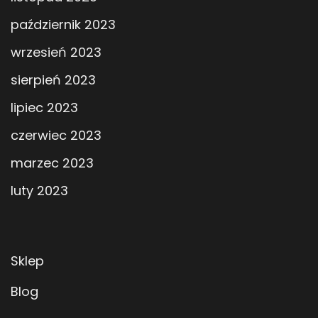
październik 2023
wrzesień 2023
sierpień 2023
lipiec 2023
czerwiec 2023
marzec 2023
luty 2023
Sklep
Blog