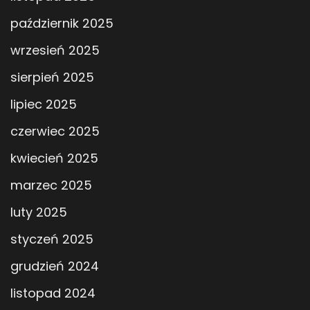
październik 2025
wrzesień 2025
sierpień 2025
lipiec 2025
czerwiec 2025
kwiecień 2025
marzec 2025
luty 2025
styczeń 2025
grudzień 2024
listopad 2024