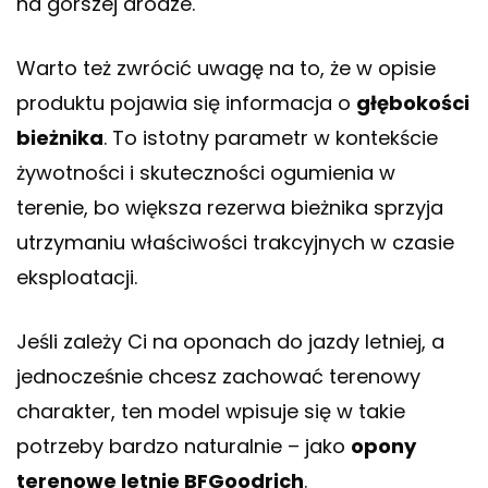
na gorszej drodze.
Warto też zwrócić uwagę na to, że w opisie
produktu pojawia się informacja o
głębokości
bieżnika
. To istotny parametr w kontekście
żywotności i skuteczności ogumienia w
terenie, bo większa rezerwa bieżnika sprzyja
utrzymaniu właściwości trakcyjnych w czasie
eksploatacji.
Jeśli zależy Ci na oponach do jazdy letniej, a
jednocześnie chcesz zachować terenowy
charakter, ten model wpisuje się w takie
potrzeby bardzo naturalnie – jako
opony
terenowe letnie BFGoodrich
.