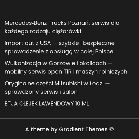
Mercedes‑Benz Trucks Poznań: serwis dla
każdego rodzaju ciężarówki
Import aut z USA — szybkie i bezpieczne
sprowadzenie z obsługą w całej Polsce
Wulkanizacja w Gorzowie i okolicach —
mobilny serwis opon TIR i maszyn rolniczych
Oryginalne części Mitsubishi w Łodzi —
sprawdzony serwis i salon
ETJA OLEJEK LAWENDOWY 10 ML
A theme by Gradient Themes ©