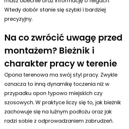
masz obecnie oraz informację o felgach.
Wtedy dobór stanie się szybki i bardziej
precyzyjny.
Na co zwrócić uwagę przed
montażem? Bieżnik i
charakter pracy w terenie
Opona terenowa ma swój styl pracy. Zwykle
oznacza to inną dynamikę toczenia niż w
przypadku opon typowo miejskich czy
szosowych. W praktyce liczy się to, jak bieżnik
zachowuje się na luźnym podłożu oraz jak
radzi sobie z odprowadzaniem zabrudzeń.