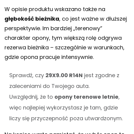
W opisie produktu wskazano także na
głębokość bieżnika
, co jest ważne w dłuższej
perspektywie. Im bardziej „terenowy”
charakter opony, tym większą rolę odgrywa
rezerwa bieżnika – szczególnie w warunkach,
gdzie opona pracuje intensywnie.
Sprawdź, czy
29X9.00 R14N
jest zgodne z
zaleceniami do Twojego auta.
Uwzględnij, że to
opony terenowe letnie
,
więc najlepiej wykorzystasz je tam, gdzie
liczy się przyczepność poza utwardzonym.