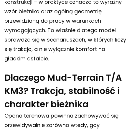
konstrukcji – w praktyce oznacza to wyraźny
wzór bieżnika oraz ogólną geometrię
przewidzianą do pracy w warunkach
wymagających. To właśnie dlatego model
sprawdza się w scenariuszach, w których liczy
się trakcja, a nie wyłącznie komfort na
gładkim asfalcie.
Dlaczego Mud-Terrain T/A
KM3? Trakcja, stabilność i
charakter bieżnika
Opona terenowa powinna zachowywać się
przewidywalnie zarówno wtedy, gdy