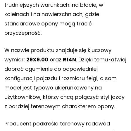
trudniejszych warunkach: na błocie, w
koleinach i na nawierzchniach, gdzie
standardowe opony mogą tracić
przyczepność.
W nazwie produktu znajduje się kluczowy
wymiar:
29X9.00
oraz
R14N
. Dzięki temu łatwiej
dobrać ogumienie do odpowiedniej
konfiguracji pojazdu i rozmiaru felgi, a sam
model jest typowo ukierunkowany na
użytkowników, którzy chcą połączyć styl jazdy
z bardziej terenowym charakterem opony.
Producent podkreśla terenowy rodowód