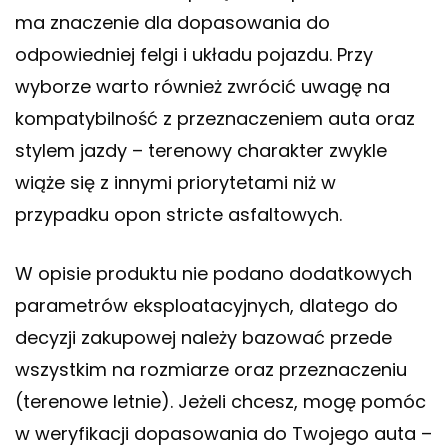
ma znaczenie dla dopasowania do
odpowiedniej felgi i układu pojazdu. Przy
wyborze warto również zwrócić uwagę na
kompatybilność z przeznaczeniem auta oraz
stylem jazdy – terenowy charakter zwykle
wiąże się z innymi priorytetami niż w
przypadku opon stricte asfaltowych.
W opisie produktu nie podano dodatkowych
parametrów eksploatacyjnych, dlatego do
decyzji zakupowej należy bazować przede
wszystkim na rozmiarze oraz przeznaczeniu
(terenowe letnie). Jeżeli chcesz, mogę pomóc
w weryfikacji dopasowania do Twojego auta –