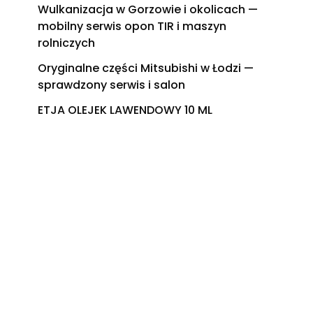
Wulkanizacja w Gorzowie i okolicach —
mobilny serwis opon TIR i maszyn
rolniczych
Oryginalne części Mitsubishi w Łodzi —
sprawdzony serwis i salon
ETJA OLEJEK LAWENDOWY 10 ML