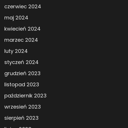
czerwiec 2024
maj 2024
kwiecień 2024
marzec 2024
luty 2024
styczeń 2024
grudzień 2023
listopad 2023
październik 2023
wrzesień 2023
sierpień 2023