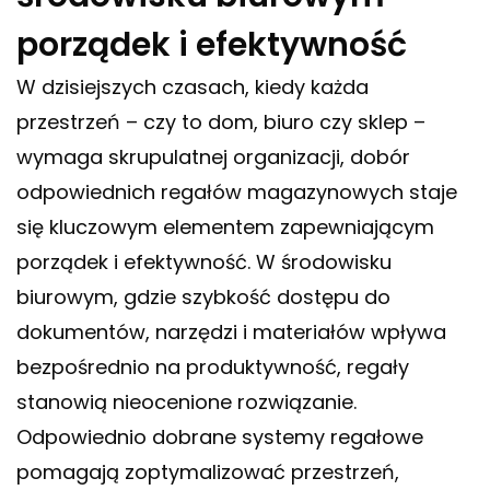
porządek i efektywność
W dzisiejszych czasach, kiedy każda
przestrzeń – czy to dom, biuro czy sklep –
wymaga skrupulatnej organizacji, dobór
odpowiednich regałów magazynowych staje
się kluczowym elementem zapewniającym
porządek i efektywność. W środowisku
biurowym, gdzie szybkość dostępu do
dokumentów, narzędzi i materiałów wpływa
bezpośrednio na produktywność, regały
stanowią nieocenione rozwiązanie.
Odpowiednio dobrane systemy regałowe
pomagają zoptymalizować przestrzeń,