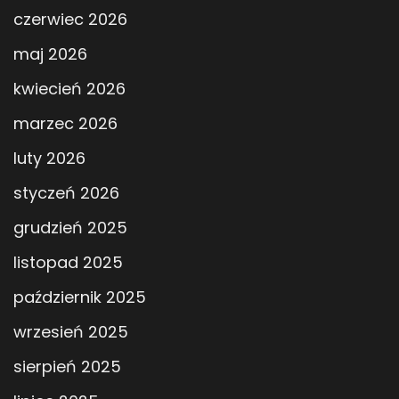
czerwiec 2026
maj 2026
kwiecień 2026
marzec 2026
luty 2026
styczeń 2026
grudzień 2025
listopad 2025
październik 2025
wrzesień 2025
sierpień 2025