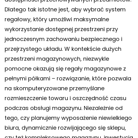
Dlatego tak istotne jest, aby wybrać system
regałowy, który umożliwi maksymalne
wykorzystanie dostępnej przestrzeni przy
jednoczesnym zachowaniu bezpiecznego i
przejrzystego układu. W kontekście dużych
przestrzeni magazynowych, niezwykle
pomocne okazują się
regały magazynowe z
pełnymi półkami
– rozwiązanie, które pozwala
na skomputeryzowane przemyślane
rozmieszczenie towaru i oszczędność czasu
podczas obsługi magazynu. Niezależnie od
tego, czy planujemy wyposażenie niewielkiego
biura, dynamicznie rozwijającego się sklepu,
czy też kompleksowego magazynu, inwestycja