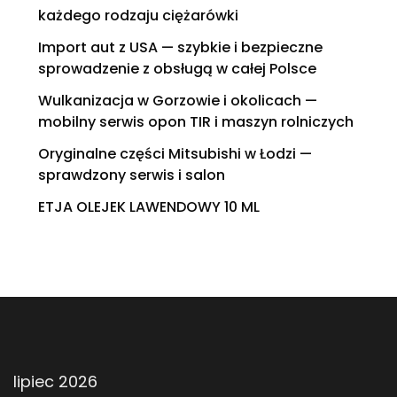
każdego rodzaju ciężarówki
Import aut z USA — szybkie i bezpieczne
sprowadzenie z obsługą w całej Polsce
Wulkanizacja w Gorzowie i okolicach —
mobilny serwis opon TIR i maszyn rolniczych
Oryginalne części Mitsubishi w Łodzi —
sprawdzony serwis i salon
ETJA OLEJEK LAWENDOWY 10 ML
lipiec 2026