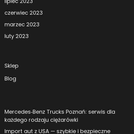
lipiec 2023
czerwiec 2023
marzec 2023
luty 2023
Sklep
Blog
Mercedes‑Benz Trucks Poznań: serwis dla
każdego rodzaju ciężarówki
Import aut z USA — szybkie i bezpieczne