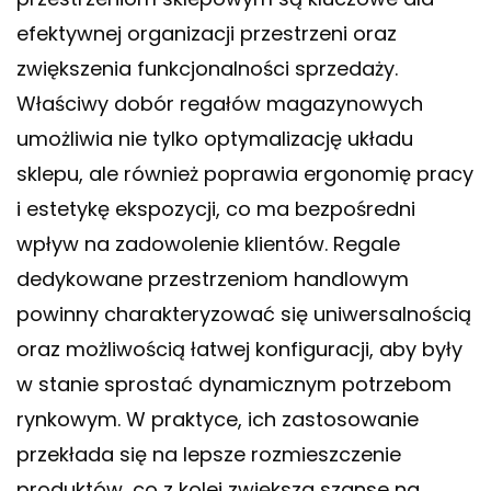
efektywnej organizacji przestrzeni oraz
zwiększenia funkcjonalności sprzedaży.
Właściwy dobór regałów magazynowych
umożliwia nie tylko optymalizację układu
sklepu, ale również poprawia ergonomię pracy
i estetykę ekspozycji, co ma bezpośredni
wpływ na zadowolenie klientów. Regale
dedykowane przestrzeniom handlowym
powinny charakteryzować się uniwersalnością
oraz możliwością łatwej konfiguracji, aby były
w stanie sprostać dynamicznym potrzebom
rynkowym. W praktyce, ich zastosowanie
przekłada się na lepsze rozmieszczenie
produktów, co z kolei zwiększa szanse na