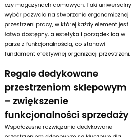
czy magazynach domowych. Taki uniwersalny
wybór pozwala na stworzenie ergonomicznej
przestrzeni pracy, w której każdy element jest
łatwo dostępny, a estetyka i porządek idą w
parze z funkcjonalnością, co stanowi
fundament efektywnej organizacji przestrzeni.
Regale dedykowane
przestrzeniom sklepowym
– zwiększenie
funkcjonalności sprzedaży
Współczesne rozwiązania dedykowane
przestrzeniom sklepowym są kluczowe dla