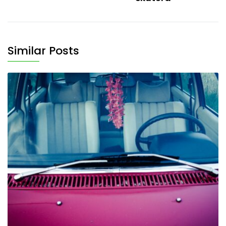
Similar Posts