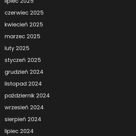
lipiec 2025
czerwiec 2025
kwiecień 2025
marzec 2025
luty 2025
styczeń 2025
grudzień 2024
listopad 2024
październik 2024
wrzesień 2024
sierpień 2024
lipiec 2024