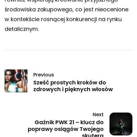
środowiska zakupowego, co jest nieocenione
w kontekście rosnącej konkurencji na rynku
detalicznym.
Previous
Sześć prostych kroków do
zdrowych i pięknych włosów
Next
Gaźnik PWK 21 – klucz do
poprawy osiągów Twojego
skutera