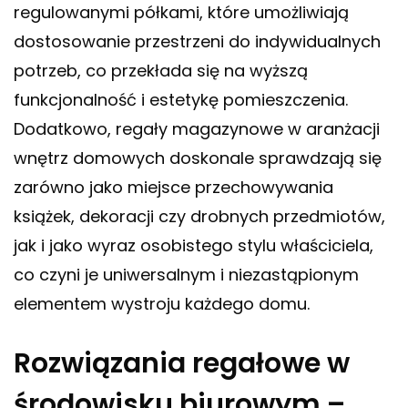
regulowanymi półkami, które umożliwiają
dostosowanie przestrzeni do indywidualnych
potrzeb, co przekłada się na wyższą
funkcjonalność i estetykę pomieszczenia.
Dodatkowo, regały magazynowe w aranżacji
wnętrz domowych doskonale sprawdzają się
zarówno jako miejsce przechowywania
książek, dekoracji czy drobnych przedmiotów,
jak i jako wyraz osobistego stylu właściciela,
co czyni je uniwersalnym i niezastąpionym
elementem wystroju każdego domu.
Rozwiązania regałowe w
środowisku biurowym –