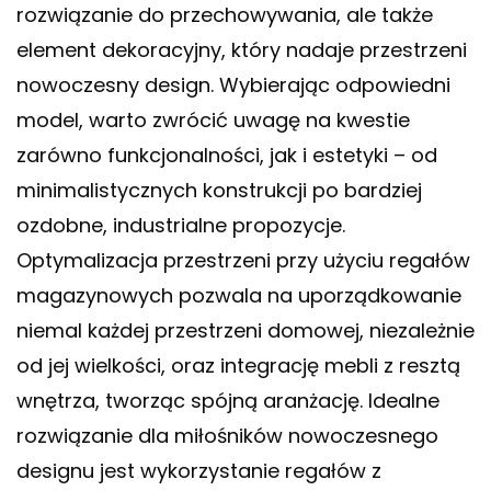
rozwiązanie do przechowywania, ale także
element dekoracyjny, który nadaje przestrzeni
nowoczesny design. Wybierając odpowiedni
model, warto zwrócić uwagę na kwestie
zarówno funkcjonalności, jak i estetyki – od
minimalistycznych konstrukcji po bardziej
ozdobne, industrialne propozycje.
Optymalizacja przestrzeni przy użyciu regałów
magazynowych pozwala na uporządkowanie
niemal każdej przestrzeni domowej, niezależnie
od jej wielkości, oraz integrację mebli z resztą
wnętrza, tworząc spójną aranżację. Idealne
rozwiązanie dla miłośników nowoczesnego
designu jest wykorzystanie regałów z