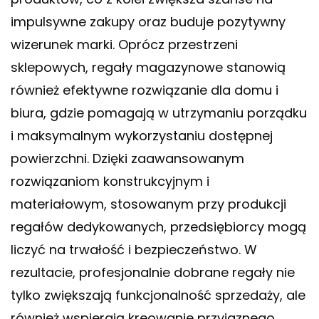
impulsywne zakupy oraz buduje pozytywny
wizerunek marki. Oprócz przestrzeni
sklepowych, regały magazynowe stanowią
również efektywne rozwiązanie dla domu i
biura, gdzie pomagają w utrzymaniu porządku
i maksymalnym wykorzystaniu dostępnej
powierzchni. Dzięki zaawansowanym
rozwiązaniom konstrukcyjnym i
materiałowym, stosowanym przy produkcji
regałów dedykowanych, przedsiębiorcy mogą
liczyć na trwałość i bezpieczeństwo. W
rezultacie, profesjonalnie dobrane regały nie
tylko zwiększają funkcjonalność sprzedaży, ale
również wspierają kreowanie przyjaznego