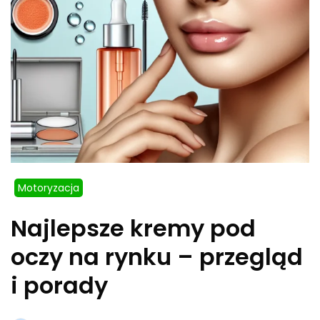
Motoryzacja
Najlepsze kremy pod
oczy na rynku – przegląd
i porady