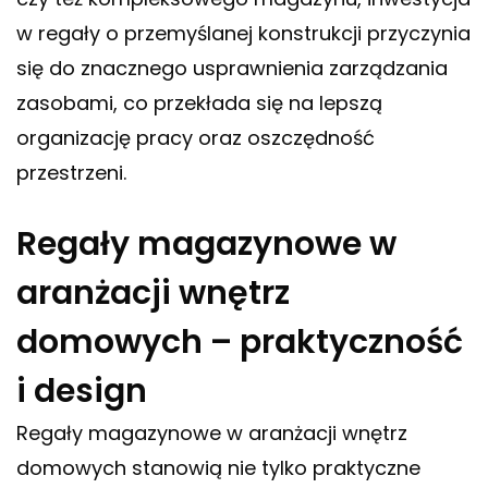
w regały o przemyślanej konstrukcji przyczynia
się do znacznego usprawnienia zarządzania
zasobami, co przekłada się na lepszą
organizację pracy oraz oszczędność
przestrzeni.
Regały magazynowe w
aranżacji wnętrz
domowych – praktyczność
i design
Regały magazynowe w aranżacji wnętrz
domowych stanowią nie tylko praktyczne