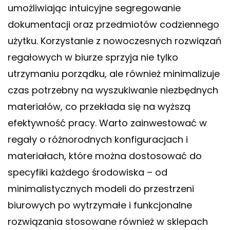
umożliwiając intuicyjne segregowanie
dokumentacji oraz przedmiotów codziennego
użytku. Korzystanie z nowoczesnych rozwiązań
regałowych w biurze sprzyja nie tylko
utrzymaniu porządku, ale również minimalizuje
czas potrzebny na wyszukiwanie niezbędnych
materiałów, co przekłada się na wyższą
efektywność pracy. Warto zainwestować w
regały o różnorodnych konfiguracjach i
materiałach, które można dostosować do
specyfiki każdego środowiska – od
minimalistycznych modeli do przestrzeni
biurowych po wytrzymałe i funkcjonalne
rozwiązania stosowane również w sklepach