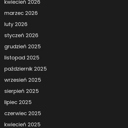
kwiecień 2026
marzec 2026
luty 2026
styczeń 2026
grudzień 2025
listopad 2025
październik 2025
wrzesień 2025
sierpień 2025
lipiec 2025
czerwiec 2025
kwiecień 2025