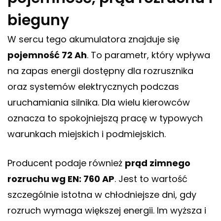
bieguny
W sercu tego akumulatora znajduje się
pojemność 72 Ah
. To parametr, który wpływa
na zapas energii dostępny dla rozrusznika
oraz systemów elektrycznych podczas
uruchamiania silnika. Dla wielu kierowców
oznacza to spokojniejszą pracę w typowych
warunkach miejskich i podmiejskich.
Producent podaje również
prąd zimnego
rozruchu wg EN: 760 AP
. Jest to wartość
szczególnie istotna w chłodniejsze dni, gdy
rozruch wymaga większej energii. Im wyższa i