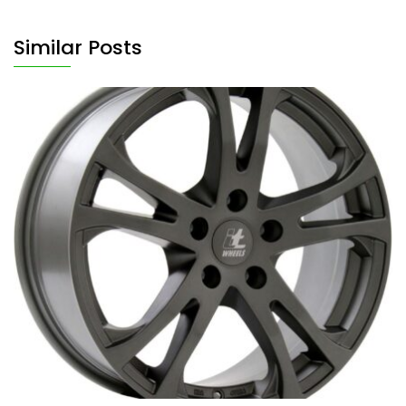
Similar Posts