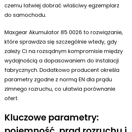
czemu łatwiej dobrać właściwy egzemplarz
do samochodu.
Maxgear Akumulator 85 0026 to rozwiązanie,
które sprawdza się szczególnie wtedy, gdy
zależy Ci na rozsądnym kompromisie między
wydajnością a dopasowaniem do instalacji
fabrycznych. Dodatkowo producent określa
parametry zgodne z normą EN dla prądu
zimnego rozruchu, co ułatwia porównanie
ofert.
Kluczowe parametry:
pojemność, prąd rozruchu i