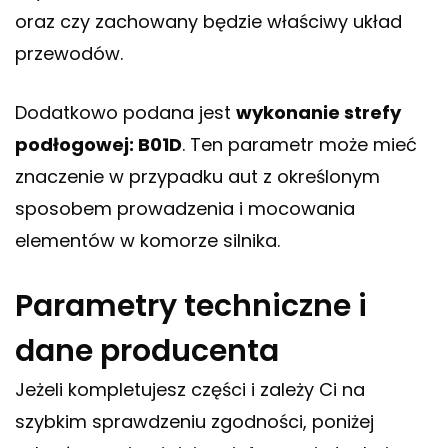
oraz czy zachowany będzie właściwy układ
przewodów.
Dodatkowo podana jest
wykonanie strefy
podłogowej: B01D
. Ten parametr może mieć
znaczenie w przypadku aut z określonym
sposobem prowadzenia i mocowania
elementów w komorze silnika.
Parametry techniczne i
dane producenta
Jeżeli kompletujesz części i zależy Ci na
szybkim sprawdzeniu zgodności, poniżej