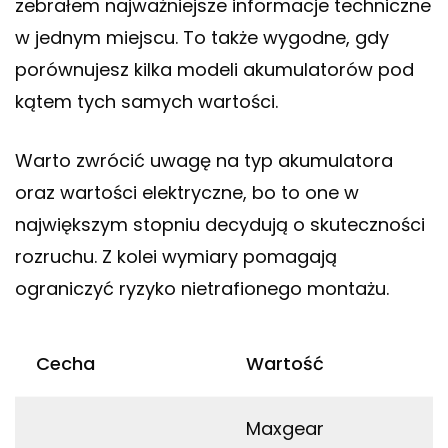
zebrałem najważniejsze informacje techniczne
w jednym miejscu. To także wygodne, gdy
porównujesz kilka modeli akumulatorów pod
kątem tych samych wartości.
Warto zwrócić uwagę na typ akumulatora
oraz wartości elektryczne, bo to one w
największym stopniu decydują o skuteczności
rozruchu. Z kolei wymiary pomagają
ograniczyć ryzyko nietrafionego montażu.
Cecha
Wartość
Maxgear