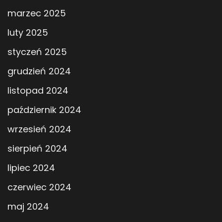
marzec 2025
luty 2025
styczeń 2025
grudzień 2024
listopad 2024
październik 2024
wrzesień 2024
sierpień 2024
lipiec 2024
czerwiec 2024
maj 2024