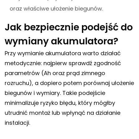
oraz właściwe ułożenie biegunów.
Jak bezpiecznie podejść do
wymiany akumulatora?
Przy wymianie akumulatora warto działać
metodycznie: najpierw sprawdź zgodność
parametrów (Ah oraz prąd zimnego
rozruchu), a dopiero potem porównaj ułożenie
biegunów i wymiary. Takie podejście
minimalizuje ryzyko błędu, który mógłby
utrudnić montaż lub wpłynąć na działanie
instalacji.