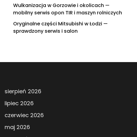
Wulkanizacja w Gorzowie i okolicach —
mobilny serwis opon TIR i maszyn rolniczych
Oryginalne części Mitsubishi w Łodzi —
sprawdzony serwis i salon
sierpień 2026
lipiec 2026
czerwiec 2026
maj 2026