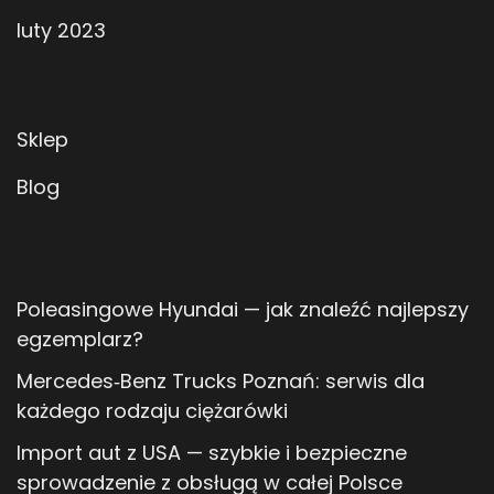
luty 2023
Sklep
Blog
Poleasingowe Hyundai — jak znaleźć najlepszy
egzemplarz?
Mercedes‑Benz Trucks Poznań: serwis dla
każdego rodzaju ciężarówki
Import aut z USA — szybkie i bezpieczne
sprowadzenie z obsługą w całej Polsce