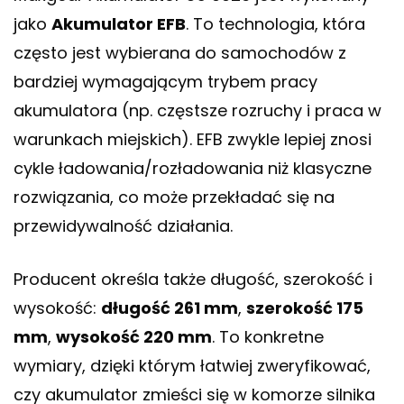
jako
Akumulator EFB
. To technologia, która
często jest wybierana do samochodów z
bardziej wymagającym trybem pracy
akumulatora (np. częstsze rozruchy i praca w
warunkach miejskich). EFB zwykle lepiej znosi
cykle ładowania/rozładowania niż klasyczne
rozwiązania, co może przekładać się na
przewidywalność działania.
Producent określa także długość, szerokość i
wysokość:
długość 261 mm
,
szerokość 175
mm
,
wysokość 220 mm
. To konkretne
wymiary, dzięki którym łatwiej zweryfikować,
czy akumulator zmieści się w komorze silnika