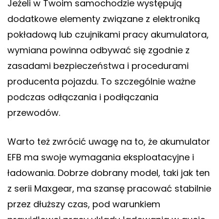
Jeżeli w Twoim samochodzie występują
dodatkowe elementy związane z elektroniką
pokładową lub czujnikami pracy akumulatora,
wymiana powinna odbywać się zgodnie z
zasadami bezpieczeństwa i procedurami
producenta pojazdu. To szczególnie ważne
podczas odłączania i podłączania
przewodów.
Warto też zwrócić uwagę na to, że akumulator
EFB ma swoje wymagania eksploatacyjne i
ładowania. Dobrze dobrany model, taki jak ten
z serii Maxgear, ma szansę pracować stabilnie
przez dłuższy czas, pod warunkiem