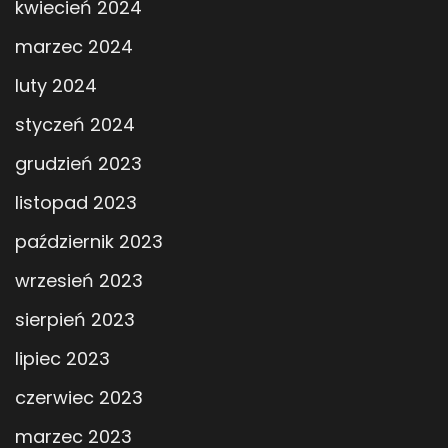
kwiecień 2024
marzec 2024
luty 2024
styczeń 2024
grudzień 2023
listopad 2023
październik 2023
wrzesień 2023
sierpień 2023
lipiec 2023
czerwiec 2023
marzec 2023