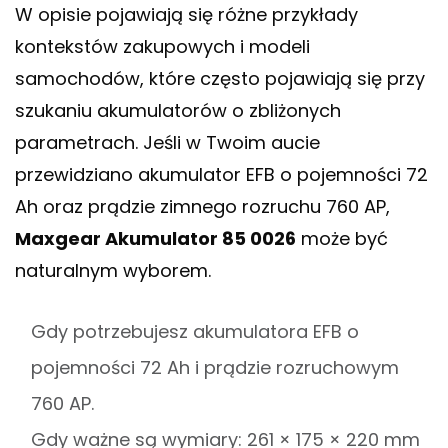
W opisie pojawiają się różne przykłady
kontekstów zakupowych i modeli
samochodów, które często pojawiają się przy
szukaniu akumulatorów o zbliżonych
parametrach. Jeśli w Twoim aucie
przewidziano akumulator EFB o pojemności 72
Ah oraz prądzie zimnego rozruchu 760 AP,
Maxgear Akumulator 85 0026
może być
naturalnym wyborem.
Gdy potrzebujesz akumulatora EFB o
pojemności 72 Ah i prądzie rozruchowym
760 AP.
Gdy ważne są wymiary: 261 × 175 × 220 mm