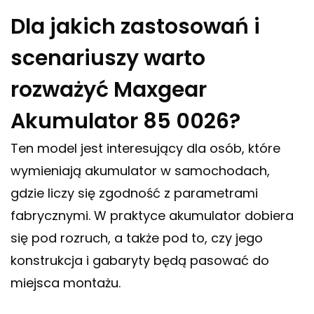
Dla jakich zastosowań i
scenariuszy warto
rozważyć Maxgear
Akumulator 85 0026?
Ten model jest interesujący dla osób, które
wymieniają akumulator w samochodach,
gdzie liczy się zgodność z parametrami
fabrycznymi. W praktyce akumulator dobiera
się pod rozruch, a także pod to, czy jego
konstrukcja i gabaryty będą pasować do
miejsca montażu.