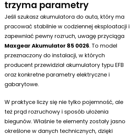
trzyma parametry
Jeśli szukasz akumulatora do auta, który ma
pracować stabilnie w codziennej eksploatacji i
zapewniać pewny rozruch, uwagę przyciąga
Maxgear Akumulator 85 0026
. To model
przeznaczony do instalacji, w których
producent przewidział akumulatory typu EFB
oraz konkretne parametry elektryczne i
gabarytowe.
W praktyce liczy się nie tylko pojemność, ale
też prąd rozruchowy i sposób ułożenia
biegunów. Właśnie te elementy zostały jasno
określone w danych technicznych, dzięki