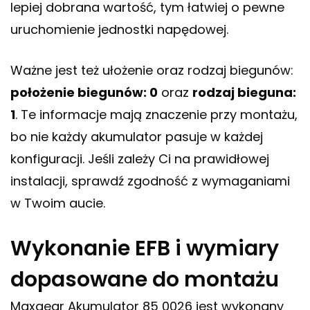
lepiej dobrana wartość, tym łatwiej o pewne
uruchomienie jednostki napędowej.
Ważne jest też ułożenie oraz rodzaj biegunów:
położenie biegunów: 0
oraz
rodzaj bieguna:
1
. Te informacje mają znaczenie przy montażu,
bo nie każdy akumulator pasuje w każdej
konfiguracji. Jeśli zależy Ci na prawidłowej
instalacji, sprawdź zgodność z wymaganiami
w Twoim aucie.
Wykonanie EFB i wymiary
dopasowane do montażu
Maxgear Akumulator 85 0026 jest wykonany