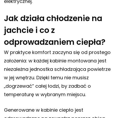
elektrycznej.
Jak działa chłodzenie na
jachcie i co z
odprowadzaniem ciepła?
W praktyce komfort zaczyna się od prostego
założenia: w każdej kabinie montowana jest
niezależna jednostka schładzająca powietrze
w jej wnętrzu. Dzięki temu nie musisz
„dogrzewać” całej łodzi, by zadbać o
temperaturę w wybranym miejscu.
Generowane w kabinie ciepło jest