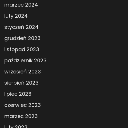
marzec 2024
luty 2024
styczeń 2024
grudzień 2023
listopad 2023
październik 2023
wrzesień 2023
sierpień 2023
lipiec 2023
czerwiec 2023
marzec 2023
luty 2023