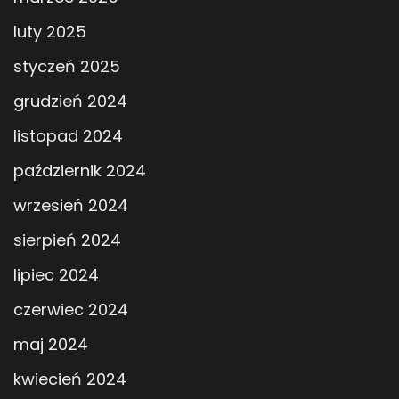
luty 2025
styczeń 2025
grudzień 2024
listopad 2024
październik 2024
wrzesień 2024
sierpień 2024
lipiec 2024
czerwiec 2024
maj 2024
kwiecień 2024