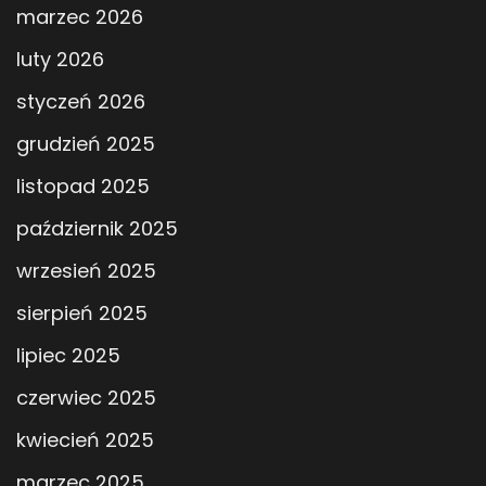
marzec 2026
luty 2026
styczeń 2026
grudzień 2025
listopad 2025
październik 2025
wrzesień 2025
sierpień 2025
lipiec 2025
czerwiec 2025
kwiecień 2025
marzec 2025