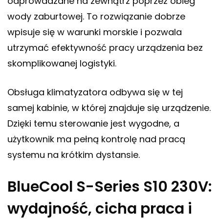
odprowadzane na zewnątrz poprzez obieg
wody zaburtowej. To rozwiązanie dobrze
wpisuje się w warunki morskie i pozwala
utrzymać efektywność pracy urządzenia bez
skomplikowanej logistyki.
Obsługa klimatyzatora odbywa się w tej
samej kabinie, w której znajduje się urządzenie.
Dzięki temu sterowanie jest wygodne, a
użytkownik ma pełną kontrolę nad pracą
systemu na krótkim dystansie.
BlueCool S-Series S10 230V:
wydajność, cicha praca i