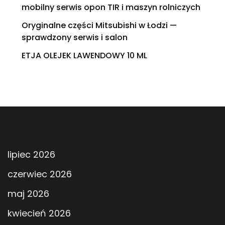
mobilny serwis opon TIR i maszyn rolniczych
Oryginalne części Mitsubishi w Łodzi —
sprawdzony serwis i salon
ETJA OLEJEK LAWENDOWY 10 ML
lipiec 2026
czerwiec 2026
maj 2026
kwiecień 2026