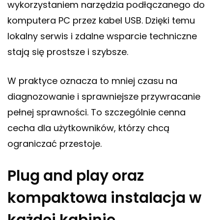
wykorzystaniem narzędzia podłączanego do
komputera PC przez kabel USB. Dzięki temu
lokalny serwis i zdalne wsparcie techniczne
stają się prostsze i szybsze.
W praktyce oznacza to mniej czasu na
diagnozowanie i sprawniejsze przywracanie
pełnej sprawności. To szczególnie cenna
cecha dla użytkowników, którzy chcą
ograniczać przestoje.
Plug and play oraz
kompaktowa instalacja w