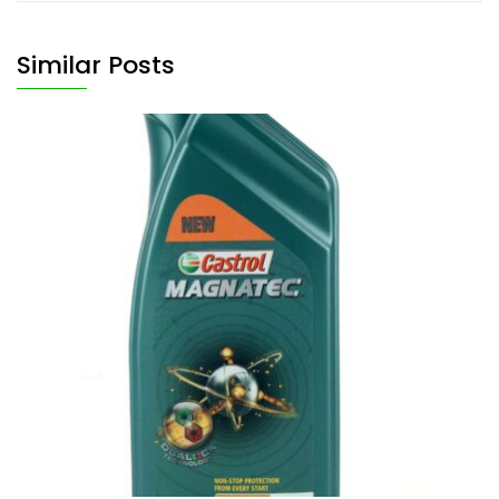
Similar Posts