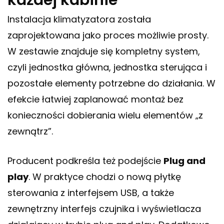
każdej kabinie
Instalacja klimatyzatora została
zaprojektowana jako proces możliwie prosty.
W zestawie znajduje się kompletny system,
czyli jednostka główna, jednostka sterująca i
pozostałe elementy potrzebne do działania. W
efekcie łatwiej zaplanować montaż bez
konieczności dobierania wielu elementów „z
zewnątrz”.
Producent podkreśla też podejście
Plug and
play
. W praktyce chodzi o nową płytkę
sterowania z interfejsem USB, a także
zewnętrzny interfejs czujnika i wyświetlacza