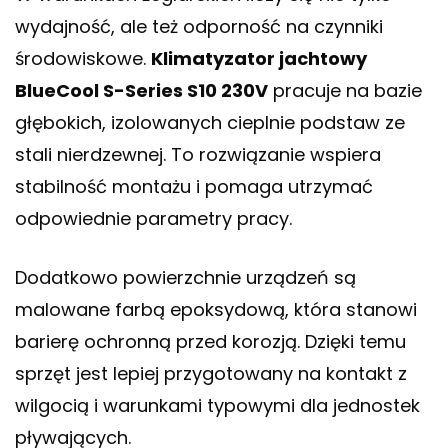
wydajność, ale też odporność na czynniki
środowiskowe.
Klimatyzator jachtowy
BlueCool S-Series S10 230V
pracuje na bazie
głębokich, izolowanych cieplnie podstaw ze
stali nierdzewnej. To rozwiązanie wspiera
stabilność montażu i pomaga utrzymać
odpowiednie parametry pracy.
Dodatkowo powierzchnie urządzeń są
malowane farbą epoksydową, która stanowi
barierę ochronną przed korozją. Dzięki temu
sprzęt jest lepiej przygotowany na kontakt z
wilgocią i warunkami typowymi dla jednostek
pływających.