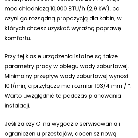
moc chłodniczą 10,000 BTU/h (2,9 kW), co
czyni go rozsądną propozycją dla kabin, w
których chcesz uzyskać wyraźną poprawę
komfortu.
Przy tej klasie urządzenia istotne są także
parametry pracy w obiegu wody zaburtowej.
Minimalny przepływ wody zaburtowej wynosi
10 l/min, a przyłącze ma rozmiar 193/4 mm / ”.
Warto uwzględnić to podczas planowania
instalacji.
Jeśli zależy Ci na wygodzie serwisowania i
ograniczeniu przestojów, docenisz nową