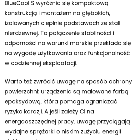
BlueCool S wyróżnia się kompaktową
konstrukcją i montażem na głębokich,
izolowanych cieplnie podstawach ze stali
nierdzewnej. To połączenie stabilności i
odporności na warunki morskie przekłada się
na wygodę użytkowania oraz funkcjonalność
w codziennej eksploatacji.
Warto też zwrócić uwagę na sposób ochrony
powierzchni: urządzenia są malowane farbą
epoksydową, która pomaga ograniczać
ryzyko korozji. A jeśli zależy Ci na
energooszczędnej pracy, uwagę przyciągają
wydajne sprężarki o niskim zużyciu energii