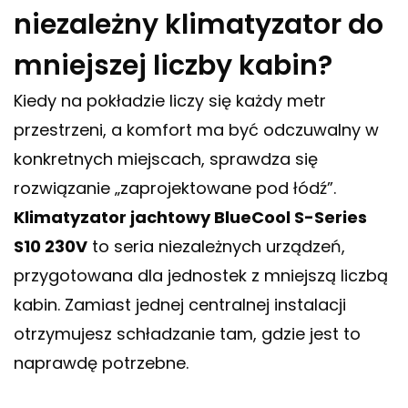
niezależny klimatyzator do
mniejszej liczby kabin?
Kiedy na pokładzie liczy się każdy metr
przestrzeni, a komfort ma być odczuwalny w
konkretnych miejscach, sprawdza się
rozwiązanie „zaprojektowane pod łódź”.
Klimatyzator jachtowy BlueCool S-Series
S10 230V
to seria niezależnych urządzeń,
przygotowana dla jednostek z mniejszą liczbą
kabin. Zamiast jednej centralnej instalacji
otrzymujesz schładzanie tam, gdzie jest to
naprawdę potrzebne.