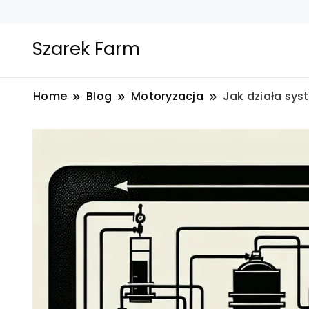
Szarek Farm
Home
Blog
Motoryzacja
Jak działa sy