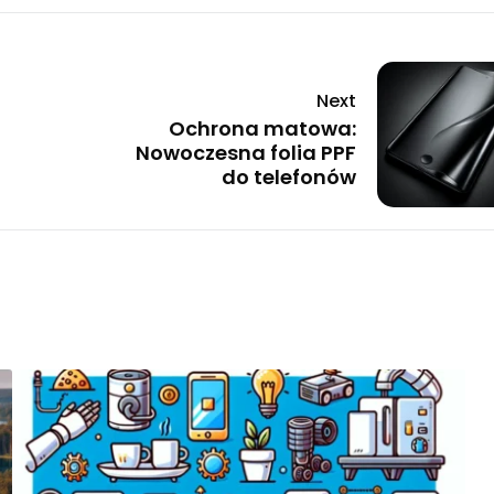
Next
Ochrona matowa:
Nowoczesna folia PPF
do telefonów