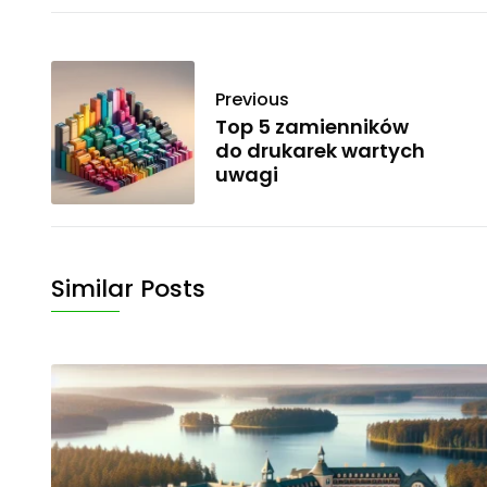
Previous
Top 5 zamienników
do drukarek wartych
uwagi
Similar Posts