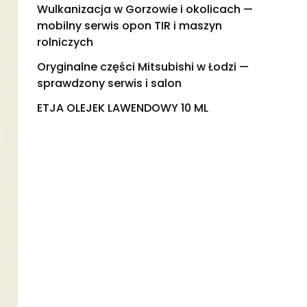
Wulkanizacja w Gorzowie i okolicach —
mobilny serwis opon TIR i maszyn
rolniczych
Oryginalne części Mitsubishi w Łodzi —
sprawdzony serwis i salon
ETJA OLEJEK LAWENDOWY 10 ML