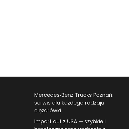
Mercedes‑Benz Trucks Poznań:
serwis dla każdego rodzaju
ciężarówki
Import aut z USA — szybkie i