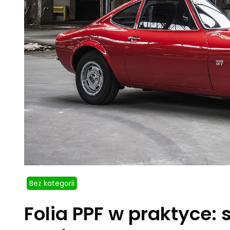
Bez kategorii
Folia PPF w praktyce: