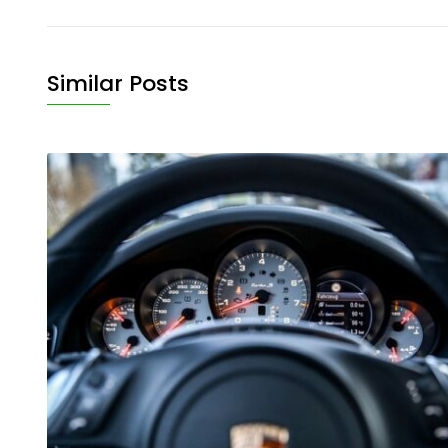
Similar Posts