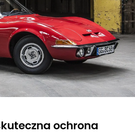
 skuteczna ochrona