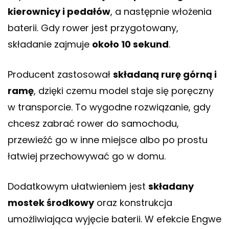
kierownicy i pedałów
, a następnie włożenia
baterii. Gdy rower jest przygotowany,
składanie zajmuje
około 10 sekund
.
Producent zastosował
składaną rurę górną i
ramę
, dzięki czemu model staje się poręczny
w transporcie. To wygodne rozwiązanie, gdy
chcesz zabrać rower do samochodu,
przewieźć go w inne miejsce albo po prostu
łatwiej przechowywać go w domu.
Dodatkowym ułatwieniem jest
składany
mostek środkowy
oraz konstrukcja
umożliwiająca wyjęcie baterii. W efekcie Engwe