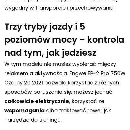
wygodny w transporcie i przechowywaniu.
Trzy tryby jazdy i 5
poziomów mocy – kontrola
nad tym, jak jedziesz
W tym modelu nie musisz wybierać między
relaksem a aktywnością. Engwe EP-2 Pro 750W
Czarny 20 2021 pozwala korzystać z różnych
sposobów poruszania się: możesz jechać
całkowicie elektrycznie
, korzystać ze
wspomagania
albo traktować rower jak
narzędzie do treningu.