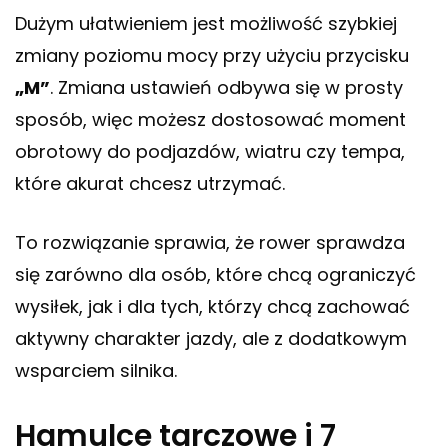
Dużym ułatwieniem jest możliwość szybkiej
zmiany poziomu mocy przy użyciu przycisku
„M”
. Zmiana ustawień odbywa się w prosty
sposób, więc możesz dostosować moment
obrotowy do podjazdów, wiatru czy tempa,
które akurat chcesz utrzymać.
To rozwiązanie sprawia, że rower sprawdza
się zarówno dla osób, które chcą ograniczyć
wysiłek, jak i dla tych, którzy chcą zachować
aktywny charakter jazdy, ale z dodatkowym
wsparciem silnika.
Hamulce tarczowe i 7