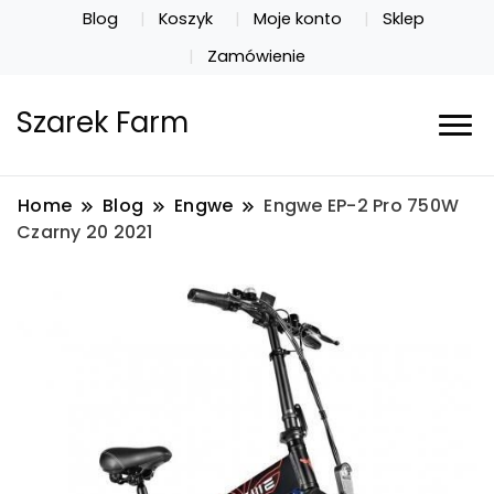
Blog
Koszyk
Moje konto
Sklep
Zamówienie
Szarek Farm
Home
Blog
Engwe
Engwe EP-2 Pro 750W
Czarny 20 2021