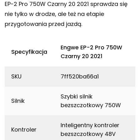
EP-2 Pro 750W Czarny 20 2021 sprawdza się
nie tylko w drodze, ale też na etapie
przygotowania przed jazdą.
Engwe EP-2 Pro 750W
Specyfikacja
Czarny 20 2021
SKU
7ff520ba66a1
Szybki silnik
Silnik
bezszczotkowy 750W
Inteligentny kontroler
Kontroler
bezszczotkowy 48V