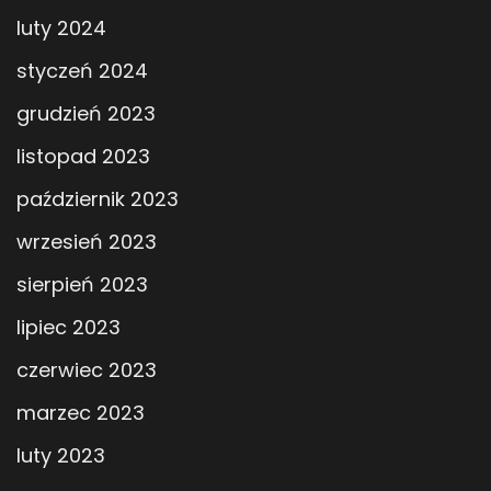
luty 2024
styczeń 2024
grudzień 2023
listopad 2023
październik 2023
wrzesień 2023
sierpień 2023
lipiec 2023
czerwiec 2023
marzec 2023
luty 2023