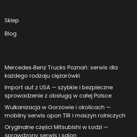
Sklep
Blog
Mercedes‑Benz Trucks Poznań: serwis dla
każdego rodzaju ciężarówki
Import aut z USA — szybkie i bezpieczne
sprowadzenie z obsługą w całej Polsce
Wulkanizacja w Gorzowie i okolicach —
mobilny serwis opon TIR i maszyn rolniczych
Oryginalne części Mitsubishi w Łodzi —
sprawdzony serwis i salon