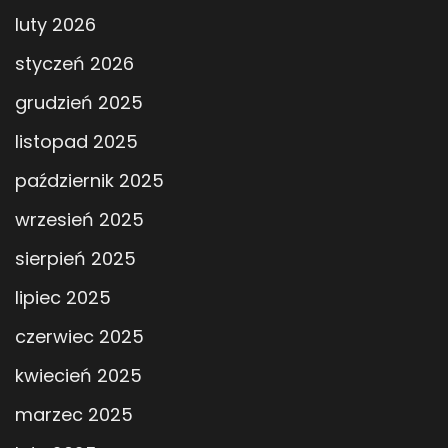
luty 2026
styczeń 2026
grudzień 2025
listopad 2025
październik 2025
wrzesień 2025
sierpień 2025
lipiec 2025
czerwiec 2025
kwiecień 2025
marzec 2025