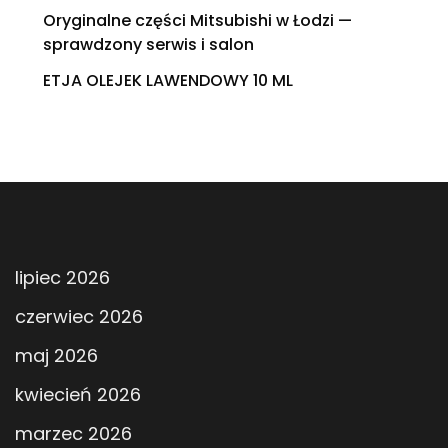
Oryginalne części Mitsubishi w Łodzi —
sprawdzony serwis i salon
ETJA OLEJEK LAWENDOWY 10 ML
lipiec 2026
czerwiec 2026
maj 2026
kwiecień 2026
marzec 2026