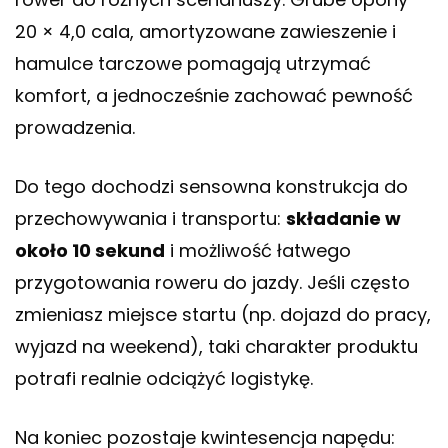
20 × 4,0 cala, amortyzowane zawieszenie i
hamulce tarczowe pomagają utrzymać
komfort, a jednocześnie zachować pewność
prowadzenia.
Do tego dochodzi sensowna konstrukcja do
przechowywania i transportu:
składanie w
około 10 sekund
i możliwość łatwego
przygotowania roweru do jazdy. Jeśli często
zmieniasz miejsce startu (np. dojazd do pracy,
wyjazd na weekend), taki charakter produktu
potrafi realnie odciążyć logistykę.
Na koniec pozostaje kwintesencja napędu: