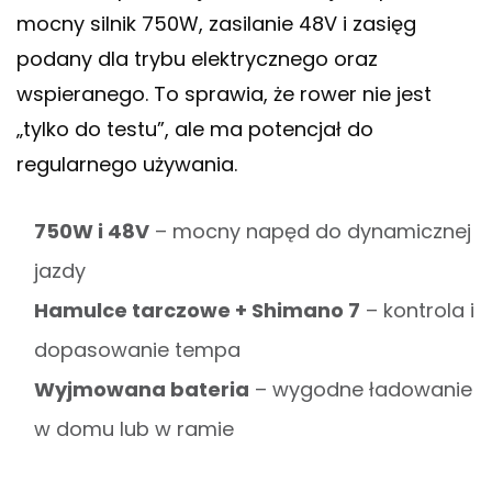
mocny silnik 750W, zasilanie 48V i zasięg
podany dla trybu elektrycznego oraz
wspieranego. To sprawia, że rower nie jest
„tylko do testu”, ale ma potencjał do
regularnego używania.
750W i 48V
– mocny napęd do dynamicznej
jazdy
Hamulce tarczowe + Shimano 7
– kontrola i
dopasowanie tempa
Wyjmowana bateria
– wygodne ładowanie
w domu lub w ramie