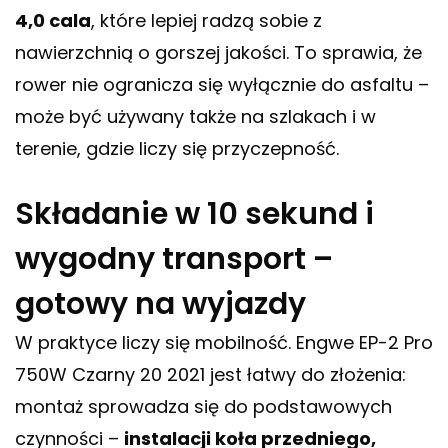
4,0 cala
, które lepiej radzą sobie z
nawierzchnią o gorszej jakości. To sprawia, że
rower nie ogranicza się wyłącznie do asfaltu –
może być używany także na szlakach i w
terenie, gdzie liczy się przyczepność.
Składanie w 10 sekund i
wygodny transport –
gotowy na wyjazdy
W praktyce liczy się mobilność. Engwe EP-2 Pro
750W Czarny 20 2021 jest łatwy do złożenia:
montaż sprowadza się do podstawowych
czynności –
instalacji koła przedniego,