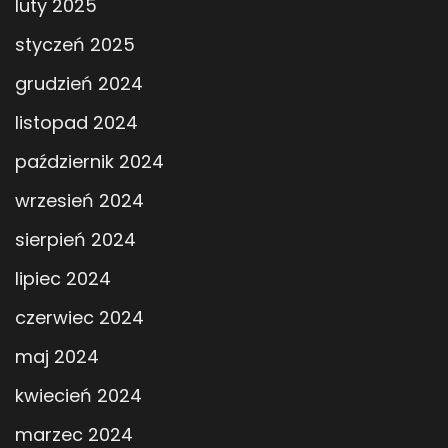
luty 2025
styczeń 2025
grudzień 2024
listopad 2024
październik 2024
wrzesień 2024
sierpień 2024
lipiec 2024
czerwiec 2024
maj 2024
kwiecień 2024
marzec 2024