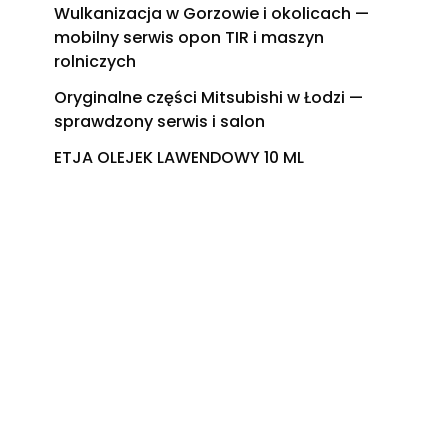
Wulkanizacja w Gorzowie i okolicach —
mobilny serwis opon TIR i maszyn
rolniczych
Oryginalne części Mitsubishi w Łodzi —
sprawdzony serwis i salon
ETJA OLEJEK LAWENDOWY 10 ML