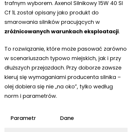
trafnym wyborem. Axenol Silnikowy 15W 40 Sl
Cf 1L został opisany jako produkt do
smarowania silników pracujących w
zróżnicowanych warunkach eksploatacji
.
To rozwiązanie, które może pasować zarówno
w scenariuszach typowo miejskich, jak i przy
dłuższych przejazdach. Przy doborze zawsze
kieruj się wymaganiami producenta silnika –
olej dobiera się nie „na oko”, tylko według
norm i parametrów.
Parametr
Dane