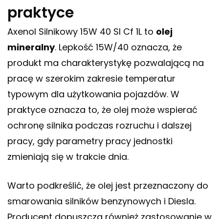
praktyce
Axenol Silnikowy 15W 40 Sl Cf 1L to
olej
mineralny
. Lepkość 15W/40 oznacza, że
produkt ma charakterystykę pozwalającą na
pracę w szerokim zakresie temperatur
typowym dla użytkowania pojazdów. W
praktyce oznacza to, że olej może wspierać
ochronę silnika podczas rozruchu i dalszej
pracy, gdy parametry pracy jednostki
zmieniają się w trakcie dnia.
Warto podkreślić, że olej jest przeznaczony do
smarowania silników benzynowych i Diesla.
Producent dopuszcza również zastosowanie w