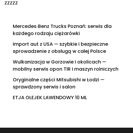
zzzzz
Mercedes‑Benz Trucks Poznań: serwis dla
każdego rodzaju ciężarówki
Import aut z USA — szybkie i bezpieczne
sprowadzenie z obsługą w całej Polsce
Wulkanizacja w Gorzowie i okolicach —
mobilny serwis opon TIR i maszyn rolniczych
Oryginalne części Mitsubishi w Łodzi —
sprawdzony serwis i salon
ETJA OLEJEK LAWENDOWY 10 ML