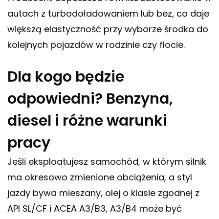
autach z turbodoładowaniem lub bez, co daje
większą elastyczność przy wyborze środka do
kolejnych pojazdów w rodzinie czy flocie.
Dla kogo będzie
odpowiedni? Benzyna,
diesel i różne warunki
pracy
Jeśli eksploatujesz samochód, w którym silnik
ma okresowo zmienione obciążenia, a styl
jazdy bywa mieszany, olej o klasie zgodnej z
API SL/CF i ACEA A3/B3, A3/B4 może być