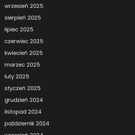
wrzesień 2025
sierpień 2025
lipiec 2025
czerwiec 2025
kwiecień 2025
marzec 2025
luty 2025
styczeń 2025
grudzień 2024
listopad 2024
październik 2024