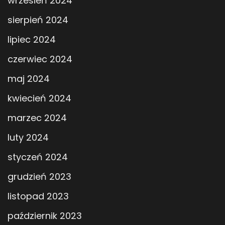
wrzesień 2024
sierpień 2024
lipiec 2024
czerwiec 2024
maj 2024
kwiecień 2024
marzec 2024
luty 2024
styczeń 2024
grudzień 2023
listopad 2023
październik 2023