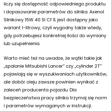
liczy się dostępność odpowiedniego produktu
i dopasowanie parametrów do silnika. Axenol
Silnikowy 15W 40 Sl Cf 1L jest dostępny jako
wariant 1-litrowy, czyli wygodny także wtedy,
gdy potrzebujesz konkretnej ilości do wymiany
lub uzupełnienia.
Warto mieć też na uwadze, że wątki takie jak
„spalanie Mitsubishi Lancer” czy „cylinder 2T”
pojawiają się w wyszukiwaniach użytkowników,
ale dobór oleju zawsze powinien wynikać z
zaleceń producenta pojazdu. Dla
bezpieczeństwa pracy silnika trzymaj się norm
i parametrów wymaganych w instrukcji.