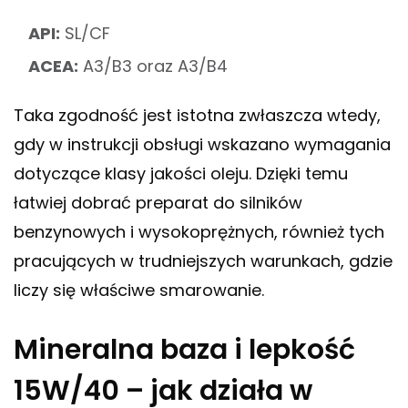
API:
SL/CF
ACEA:
A3/B3 oraz A3/B4
Taka zgodność jest istotna zwłaszcza wtedy,
gdy w instrukcji obsługi wskazano wymagania
dotyczące klasy jakości oleju. Dzięki temu
łatwiej dobrać preparat do silników
benzynowych i wysokoprężnych, również tych
pracujących w trudniejszych warunkach, gdzie
liczy się właściwe smarowanie.
Mineralna baza i lepkość
15W/40 – jak działa w