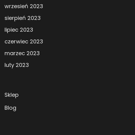
wrzesień 2023
sierpień 2023
lipiec 2023
czerwiec 2023
marzec 2023
luty 2023
Sklep
Blog