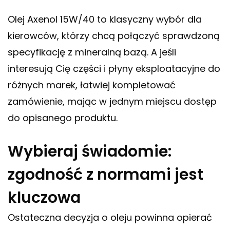
Olej Axenol 15W/40 to klasyczny wybór dla
kierowców, którzy chcą połączyć sprawdzoną
specyfikację z mineralną bazą. A jeśli
interesują Cię części i płyny eksploatacyjne do
różnych marek, łatwiej kompletować
zamówienie, mając w jednym miejscu dostęp
do opisanego produktu.
Wybieraj świadomie:
zgodność z normami jest
kluczowa
Ostateczna decyzja o oleju powinna opierać