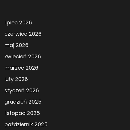
lipiec 2026
czerwiec 2026
maj 2026
kwiecień 2026
marzec 2026
luty 2026
styczeń 2026
grudzień 2025
listopad 2025
październik 2025