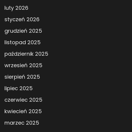
luty 2026
styczeń 2026
grudzień 2025
listopad 2025
październik 2025
wrzesień 2025
sierpień 2025
lipiec 2025
czerwiec 2025
kwiecień 2025
marzec 2025