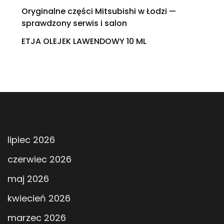
Oryginalne części Mitsubishi w Łodzi —
sprawdzony serwis i salon
ETJA OLEJEK LAWENDOWY 10 ML
lipiec 2026
czerwiec 2026
maj 2026
kwiecień 2026
marzec 2026