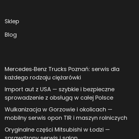
Sklep
Blog
Mercedes‑Benz Trucks Poznań: serwis dla
każdego rodzaju ciężarówki
Import aut z USA — szybkie i bezpieczne
sprowadzenie z obsługą w całej Polsce
Wulkanizacja w Gorzowie i okolicach —
mobilny serwis opon TIR i maszyn rolniczych
Oryginalne części Mitsubishi w Łodzi —
sprawdzony serwis i salon