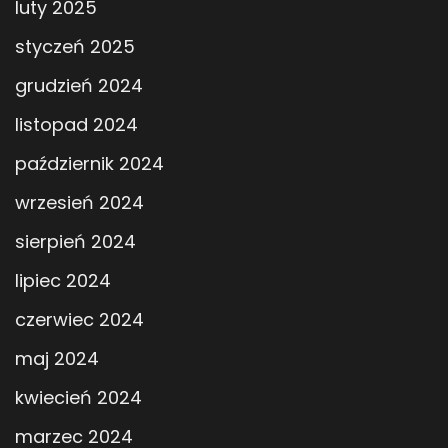
luty 2025
styczeń 2025
grudzień 2024
listopad 2024
październik 2024
wrzesień 2024
sierpień 2024
lipiec 2024
czerwiec 2024
maj 2024
kwiecień 2024
marzec 2024