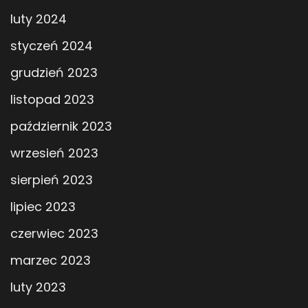
luty 2024
styczeń 2024
grudzień 2023
listopad 2023
październik 2023
wrzesień 2023
sierpień 2023
lipiec 2023
czerwiec 2023
marzec 2023
luty 2023