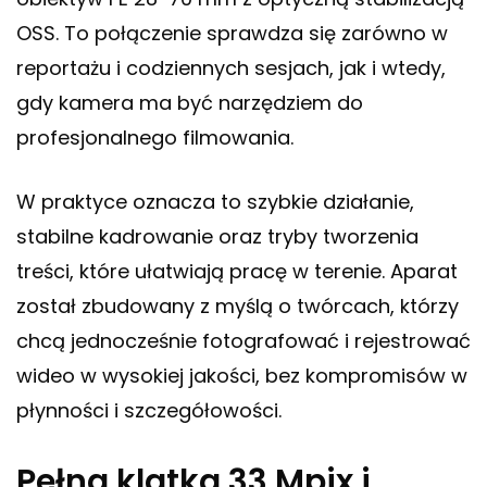
OSS. To połączenie sprawdza się zarówno w
reportażu i codziennych sesjach, jak i wtedy,
gdy kamera ma być narzędziem do
profesjonalnego filmowania.
W praktyce oznacza to szybkie działanie,
stabilne kadrowanie oraz tryby tworzenia
treści, które ułatwiają pracę w terenie. Aparat
został zbudowany z myślą o twórcach, którzy
chcą jednocześnie fotografować i rejestrować
wideo w wysokiej jakości, bez kompromisów w
płynności i szczegółowości.
Pełna klatka 33 Mpix i