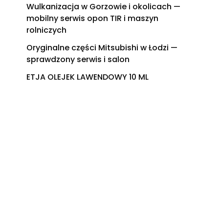
Wulkanizacja w Gorzowie i okolicach —
mobilny serwis opon TIR i maszyn
rolniczych
Oryginalne części Mitsubishi w Łodzi —
sprawdzony serwis i salon
ETJA OLEJEK LAWENDOWY 10 ML