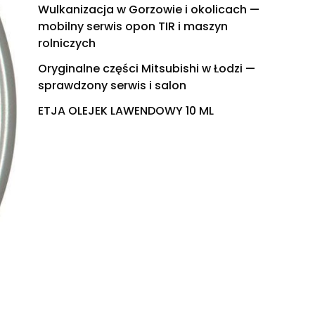
Wulkanizacja w Gorzowie i okolicach —
mobilny serwis opon TIR i maszyn
rolniczych
Oryginalne części Mitsubishi w Łodzi —
sprawdzony serwis i salon
ETJA OLEJEK LAWENDOWY 10 ML