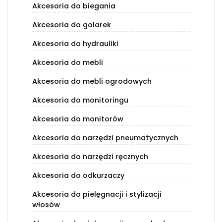
Akcesoria do biegania
Akcesoria do golarek
Akcesoria do hydrauliki
Akcesoria do mebli
Akcesoria do mebli ogrodowych
Akcesoria do monitoringu
Akcesoria do monitorów
Akcesoria do narzędzi pneumatycznych
Akcesoria do narzędzi ręcznych
Akcesoria do odkurzaczy
Akcesoria do pielęgnacji i stylizacji
włosów