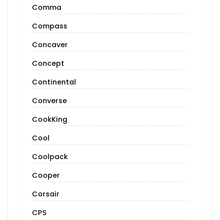
Comma
Compass
Concaver
Concept
Continental
Converse
CookKing
Cool
Coolpack
Cooper
Corsair
CPS