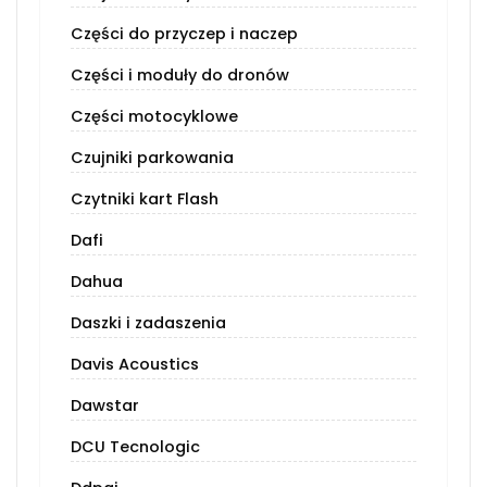
Części do przyczep i naczep
Części i moduły do dronów
Części motocyklowe
Czujniki parkowania
Czytniki kart Flash
Dafi
Dahua
Daszki i zadaszenia
Davis Acoustics
Dawstar
DCU Tecnologic