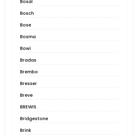
Bosal
Bosch
Bose
Bosma
Bowi
Bradas
Brembo
Bresser
Breve
BREWIS
Bridgestone
Brink