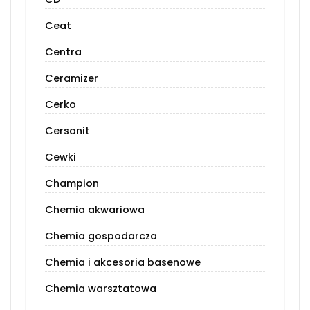
Ceat
Centra
Ceramizer
Cerko
Cersanit
Cewki
Champion
Chemia akwariowa
Chemia gospodarcza
Chemia i akcesoria basenowe
Chemia warsztatowa