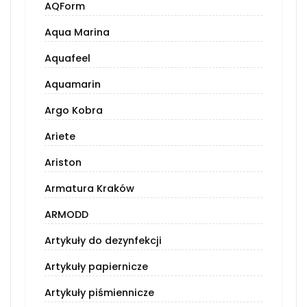
AQForm
Aqua Marina
Aquafeel
Aquamarin
Argo Kobra
Ariete
Ariston
Armatura Kraków
ARMODD
Artykuły do dezynfekcji
Artykuły papiernicze
Artykuły piśmiennicze