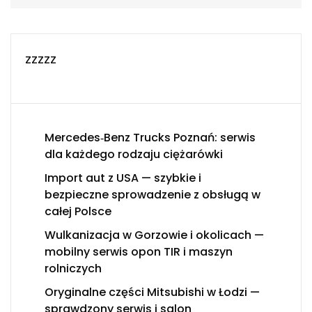
zzzzz
Mercedes‑Benz Trucks Poznań: serwis
dla każdego rodzaju ciężarówki
Import aut z USA — szybkie i
bezpieczne sprowadzenie z obsługą w
całej Polsce
Wulkanizacja w Gorzowie i okolicach —
mobilny serwis opon TIR i maszyn
rolniczych
Oryginalne części Mitsubishi w Łodzi —
sprawdzony serwis i salon