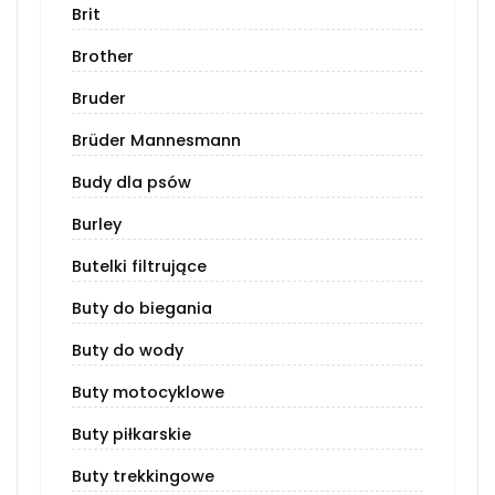
Brit
Brother
Bruder
Brüder Mannesmann
Budy dla psów
Burley
Butelki filtrujące
Buty do biegania
Buty do wody
Buty motocyklowe
Buty piłkarskie
Buty trekkingowe