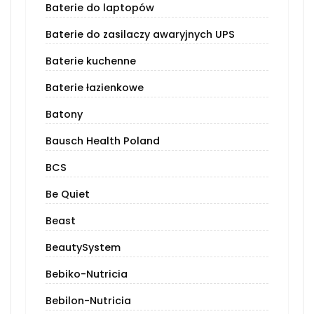
Baterie do laptopów
Baterie do zasilaczy awaryjnych UPS
Baterie kuchenne
Baterie łazienkowe
Batony
Bausch Health Poland
BCS
Be Quiet
Beast
BeautySystem
Bebiko-Nutricia
Bebilon-Nutricia