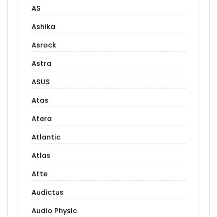
AS
Ashika
Asrock
Astra
ASUS
Atas
Atera
Atlantic
Atlas
Atte
Audictus
Audio Physic