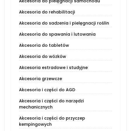
Akcesoria do pielęgnacji samochodu
Akcesoria do rehabilitacji
Akcesoria do sadzenia i pielęgnacji roślin
Akcesoria do spawania i lutowania
Akcesoria do tabletów
Akcesoria do wózków
Akcesoria estradowe i studyjne
Akcesoria grzewcze
Akcesoria i części do AGD
Akcesoria i części do narzędzi
mechanicznych
Akcesoria i części do przyczep
kempingowych