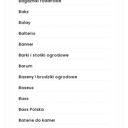
Bagażniki rowerowe
Baks
Balay
Balterio
Banner
Barki i stoliki ogrodowe
Barum
Baseny i brodziki ogrodowe
Baseus
Bass
Bass Polska
Baterie do kamer