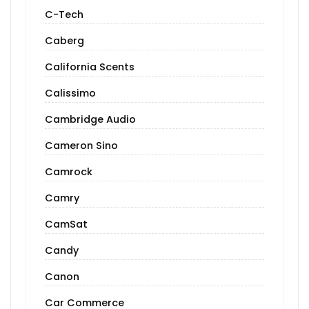
C-Tech
Caberg
California Scents
Calissimo
Cambridge Audio
Cameron Sino
Camrock
Camry
CamSat
Candy
Canon
Car Commerce