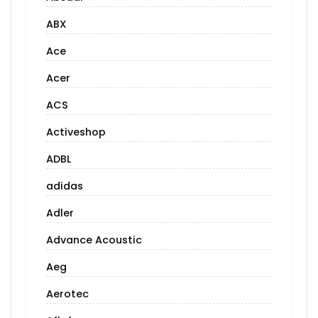
ABX
Ace
Acer
ACS
Activeshop
ADBL
adidas
Adler
Advance Acoustic
Aeg
Aerotec