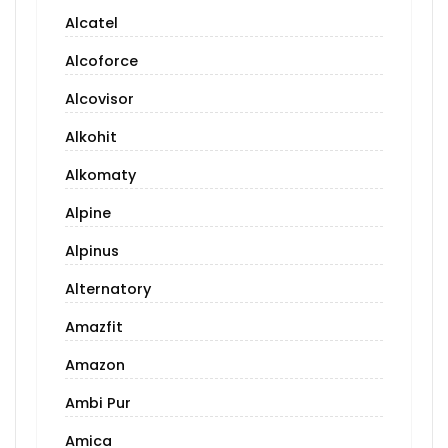
Alcatel
Alcoforce
Alcovisor
Alkohit
Alkomaty
Alpine
Alpinus
Alternatory
Amazfit
Amazon
Ambi Pur
Amica