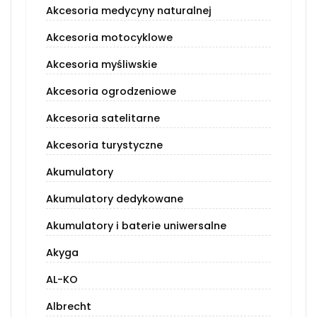
Akcesoria medycyny naturalnej
Akcesoria motocyklowe
Akcesoria myśliwskie
Akcesoria ogrodzeniowe
Akcesoria satelitarne
Akcesoria turystyczne
Akumulatory
Akumulatory dedykowane
Akumulatory i baterie uniwersalne
Akyga
AL-KO
Albrecht