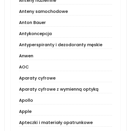
Anteny naziemne
Anteny samochodowe
Anton Bauer
Antykoncepcja
Antyperspiranty i dezodoranty męskie
Anwen
AOC
Aparaty cyfrowe
Aparaty cyfrowe z wymienną optyką
Apollo
Apple
Apteczki i materiały opatrunkowe