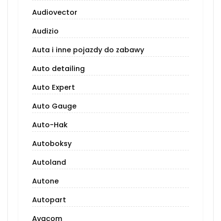
Audiovector
Audizio
Auta i inne pojazdy do zabawy
Auto detailing
Auto Expert
Auto Gauge
Auto-Hak
Autoboksy
Autoland
Autone
Autopart
Avacom