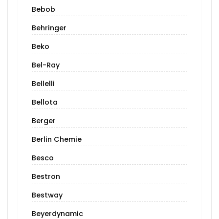
Bebob
Behringer
Beko
Bel-Ray
Bellelli
Bellota
Berger
Berlin Chemie
Besco
Bestron
Bestway
Beyerdynamic