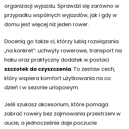
organizacji wyjazdu. Sprawdzi się zarówno w
przypadku wspólnych wyjazdów, jak i gdy w
domu jest więcej niż jeden rower.
Docenią go także ci, którzy lubią rozwiązania
„na konkret”: uchwyty rowerowe, transport na
haku oraz praktyczny dodatek w postaci
szczotek do czyszczenia
. To zestaw cech,
który wspiera komfort użytkowania na co
dzień i w sezonie urlopowym.
Jeśli szukasz akcesorium, które pomaga
zabrać rowery bez zajmowania przestrzeni w
aucie, a jednocześnie daje poczucie