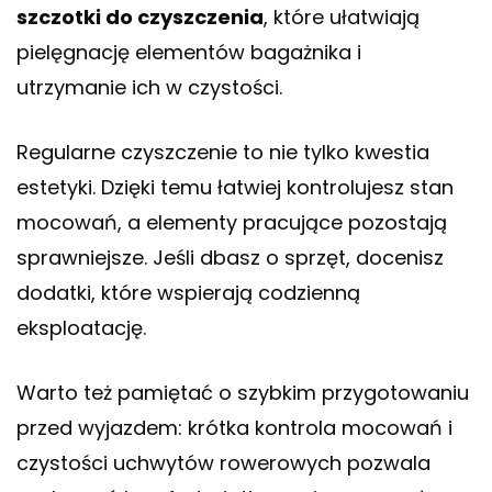
szczotki do czyszczenia
, które ułatwiają
pielęgnację elementów bagażnika i
utrzymanie ich w czystości.
Regularne czyszczenie to nie tylko kwestia
estetyki. Dzięki temu łatwiej kontrolujesz stan
mocowań, a elementy pracujące pozostają
sprawniejsze. Jeśli dbasz o sprzęt, docenisz
dodatki, które wspierają codzienną
eksploatację.
Warto też pamiętać o szybkim przygotowaniu
przed wyjazdem: krótka kontrola mocowań i
czystości uchwytów rowerowych pozwala