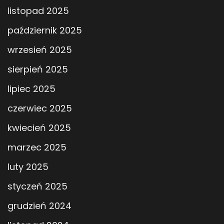
listopad 2025
październik 2025
wrzesień 2025
sierpień 2025
lipiec 2025
czerwiec 2025
kwiecień 2025
marzec 2025
luty 2025
styczeń 2025
grudzień 2024