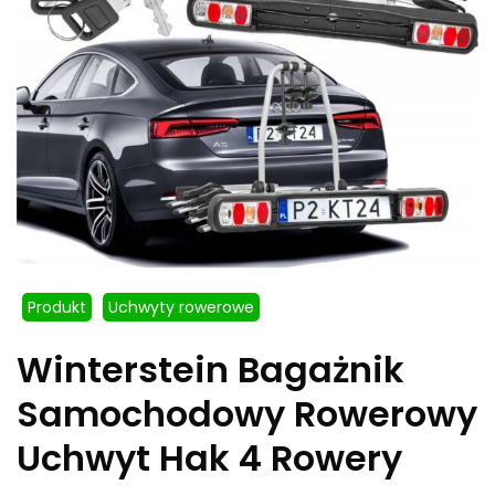
Produkt
Uchwyty rowerowe
Winterstein Bagażnik
Samochodowy Rowerowy
Uchwyt Hak 4 Rowery