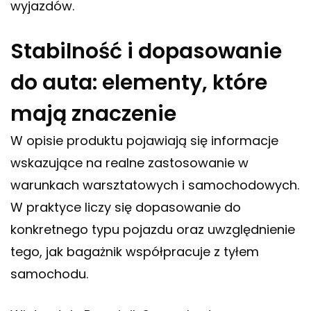
wyjazdów.
Stabilność i dopasowanie
do auta: elementy, które
mają znaczenie
W opisie produktu pojawiają się informacje
wskazujące na realne zastosowanie w
warunkach warsztatowych i samochodowych.
W praktyce liczy się dopasowanie do
konkretnego typu pojazdu oraz uwzględnienie
tego, jak bagażnik współpracuje z tyłem
samochodu.