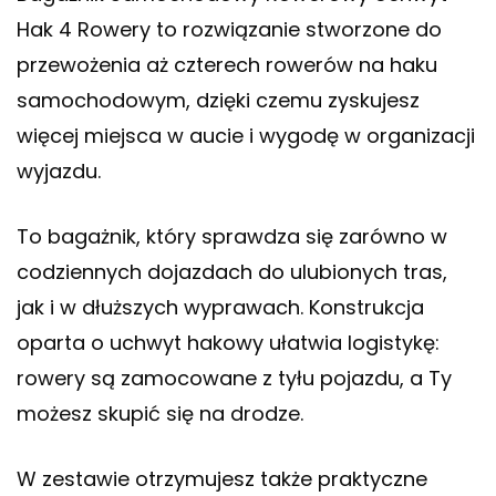
Hak 4 Rowery to rozwiązanie stworzone do
przewożenia aż czterech rowerów na haku
samochodowym, dzięki czemu zyskujesz
więcej miejsca w aucie i wygodę w organizacji
wyjazdu.
To bagażnik, który sprawdza się zarówno w
codziennych dojazdach do ulubionych tras,
jak i w dłuższych wyprawach. Konstrukcja
oparta o uchwyt hakowy ułatwia logistykę:
rowery są zamocowane z tyłu pojazdu, a Ty
możesz skupić się na drodze.
W zestawie otrzymujesz także praktyczne