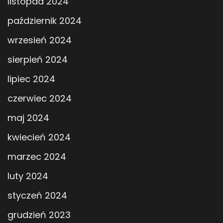
listopad 2024
październik 2024
wrzesień 2024
sierpień 2024
lipiec 2024
czerwiec 2024
maj 2024
kwiecień 2024
marzec 2024
luty 2024
styczeń 2024
grudzień 2023