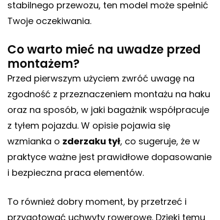
stabilnego przewozu, ten model może spełnić
Twoje oczekiwania.
Co warto mieć na uwadze przed
montażem?
Przed pierwszym użyciem zwróć uwagę na
zgodność z przeznaczeniem montażu na haku
oraz na sposób, w jaki bagażnik współpracuje
z tyłem pojazdu. W opisie pojawia się
wzmianka o
zderzaku tył
, co sugeruje, że w
praktyce ważne jest prawidłowe dopasowanie
i bezpieczna praca elementów.
To również dobry moment, by przetrzeć i
przygotować uchwyty rowerowe. Dzięki temu