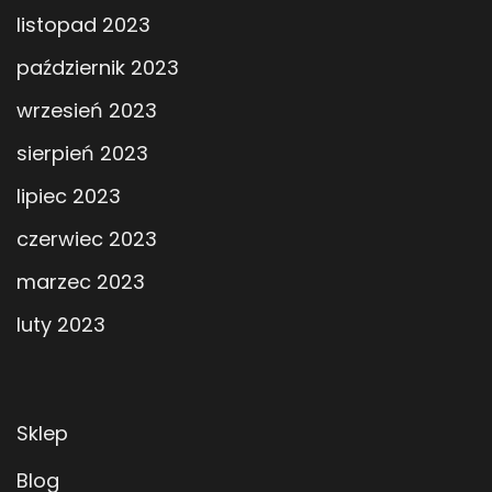
listopad 2023
październik 2023
wrzesień 2023
sierpień 2023
lipiec 2023
czerwiec 2023
marzec 2023
luty 2023
Sklep
Blog