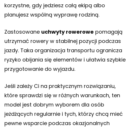
korzystne, gdy jedziesz całą ekipą albo
planujesz wspólną wyprawę rodziną.
Zastosowane
uchwyty rowerowe
pomagają
utrzymać rowery w stabilnej pozycji podczas
jazdy. Taka organizacja transportu ogranicza
ryzyko obijania się elementów i ułatwia szybkie
przygotowanie do wyjazdu.
Jeśli zależy Ci na praktycznym rozwiązaniu,
które sprawdzi się w różnych warunkach, ten
model jest dobrym wyborem dla osób
jeżdżących regularnie i tych, którzy chcą mieć
pewne wsparcie podczas okazjonalnych