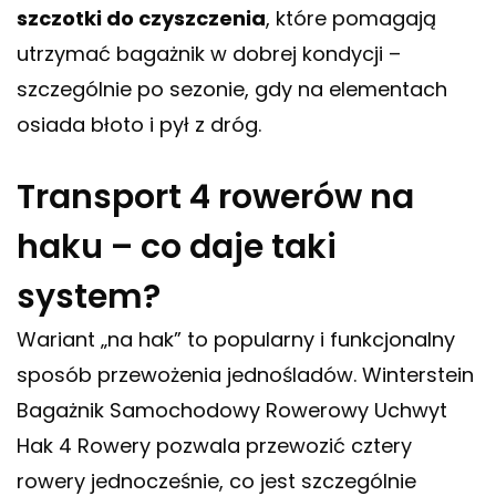
szczotki do czyszczenia
, które pomagają
utrzymać bagażnik w dobrej kondycji –
szczególnie po sezonie, gdy na elementach
osiada błoto i pył z dróg.
Transport 4 rowerów na
haku – co daje taki
system?
Wariant „na hak” to popularny i funkcjonalny
sposób przewożenia jednośladów. Winterstein
Bagażnik Samochodowy Rowerowy Uchwyt
Hak 4 Rowery pozwala przewozić cztery
rowery jednocześnie, co jest szczególnie