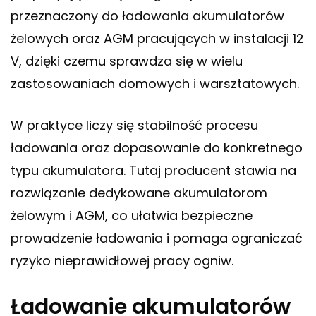
przeznaczony do ładowania akumulatorów
żelowych oraz AGM pracujących w instalacji 12
V, dzięki czemu sprawdza się w wielu
zastosowaniach domowych i warsztatowych.
W praktyce liczy się stabilność procesu
ładowania oraz dopasowanie do konkretnego
typu akumulatora. Tutaj producent stawia na
rozwiązanie dedykowane akumulatorom
żelowym i AGM, co ułatwia bezpieczne
prowadzenie ładowania i pomaga ograniczać
ryzyko nieprawidłowej pracy ogniw.
Ładowanie akumulatorów