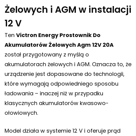
Żelowych i AGM w instalacji
12 V
Ten
Victron Energy Prostownik Do
Akumulatorów Żelowych Agm 12V 20A
został przygotowany z myślą o
akumulatorach żelowych i AGM. Oznacza to, że
urządzenie jest dopasowane do technologii,
które wymagają odpowiedniego sposobu
ładowania – inaczej niż w przypadku
klasycznych akumulatorów kwasowo-
ołowiowych.
Model działa w systemie 12 V i oferuje prąd