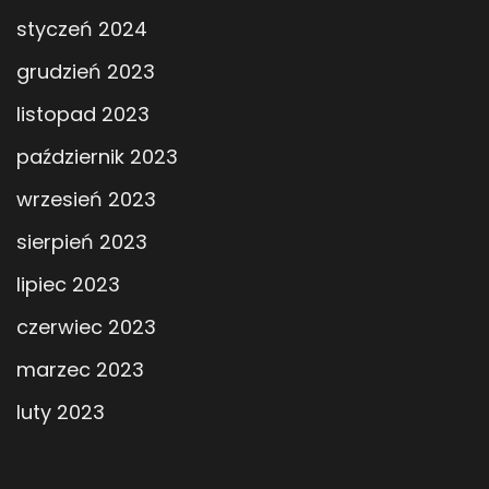
styczeń 2024
grudzień 2023
listopad 2023
październik 2023
wrzesień 2023
sierpień 2023
lipiec 2023
czerwiec 2023
marzec 2023
luty 2023