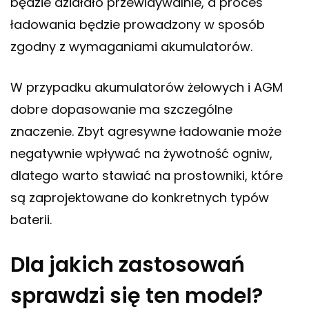
będzie działało przewidywalnie, a proces
ładowania będzie prowadzony w sposób
zgodny z wymaganiami akumulatorów.
W przypadku akumulatorów żelowych i AGM
dobre dopasowanie ma szczególne
znaczenie. Zbyt agresywne ładowanie może
negatywnie wpływać na żywotność ogniw,
dlatego warto stawiać na prostowniki, które
są zaprojektowane do konkretnych typów
baterii.
Dla jakich zastosowań
sprawdzi się ten model?