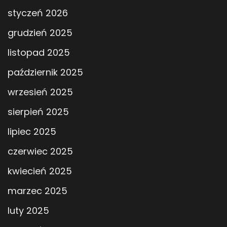
styczeń 2026
grudzień 2025
listopad 2025
październik 2025
wrzesień 2025
sierpień 2025
lipiec 2025
czerwiec 2025
kwiecień 2025
marzec 2025
luty 2025