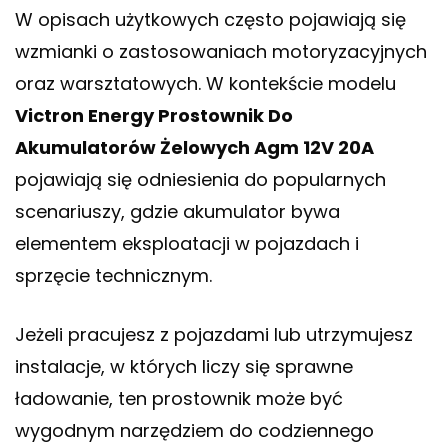
W opisach użytkowych często pojawiają się
wzmianki o zastosowaniach motoryzacyjnych
oraz warsztatowych. W kontekście modelu
Victron Energy Prostownik Do
Akumulatorów Żelowych Agm 12V 20A
pojawiają się odniesienia do popularnych
scenariuszy, gdzie akumulator bywa
elementem eksploatacji w pojazdach i
sprzęcie technicznym.
Jeżeli pracujesz z pojazdami lub utrzymujesz
instalacje, w których liczy się sprawne
ładowanie, ten prostownik może być
wygodnym narzędziem do codziennego