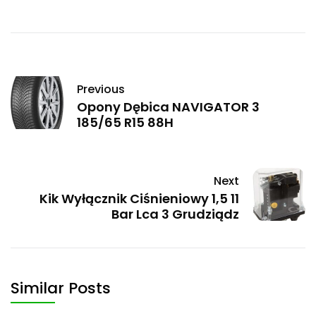
Previous
Opony Dębica NAVIGATOR 3
185/65 R15 88H
Next
Kik Wyłącznik Ciśnieniowy 1,5 11
Bar Lca 3 Grudziądz
Similar Posts