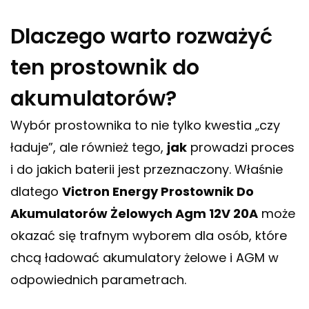
Dlaczego warto rozważyć
ten prostownik do
akumulatorów?
Wybór prostownika to nie tylko kwestia „czy
ładuje”, ale również tego,
jak
prowadzi proces
i do jakich baterii jest przeznaczony. Właśnie
dlatego
Victron Energy Prostownik Do
Akumulatorów Żelowych Agm 12V 20A
może
okazać się trafnym wyborem dla osób, które
chcą ładować akumulatory żelowe i AGM w
odpowiednich parametrach.