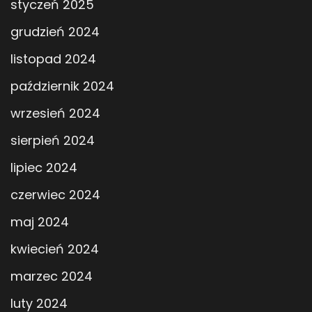
styczeń 2025
grudzień 2024
listopad 2024
październik 2024
wrzesień 2024
sierpień 2024
lipiec 2024
czerwiec 2024
maj 2024
kwiecień 2024
marzec 2024
luty 2024