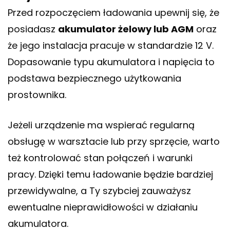
Przed rozpoczęciem ładowania upewnij się, że
posiadasz
akumulator żelowy lub AGM
oraz
że jego instalacja pracuje w standardzie 12 V.
Dopasowanie typu akumulatora i napięcia to
podstawa bezpiecznego użytkowania
prostownika.
Jeżeli urządzenie ma wspierać regularną
obsługę w warsztacie lub przy sprzęcie, warto
też kontrolować stan połączeń i warunki
pracy. Dzięki temu ładowanie będzie bardziej
przewidywalne, a Ty szybciej zauważysz
ewentualne nieprawidłowości w działaniu
akumulatora.