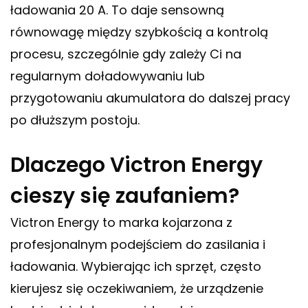
ładowania 20 A. To daje sensowną
równowagę między szybkością a kontrolą
procesu, szczególnie gdy zależy Ci na
regularnym doładowywaniu lub
przygotowaniu akumulatora do dalszej pracy
po dłuższym postoju.
Dlaczego Victron Energy
cieszy się zaufaniem?
Victron Energy to marka kojarzona z
profesjonalnym podejściem do zasilania i
ładowania. Wybierając ich sprzęt, często
kierujesz się oczekiwaniem, że urządzenie