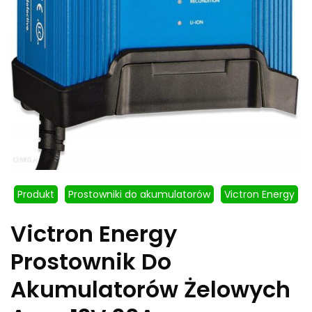
Produkt
Prostowniki do akumulatorów
Victron Energy
Victron Energy
Prostownik Do
Akumulatorów Żelowych