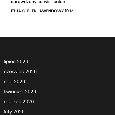
sprawdzony serwis i salon
ETJA OLEJEK LAWENDOWY 10 ML
lipiec 2026
czerwiec 2026
maj 2026
kwiecień 2026
marzec 2026
luty 2026