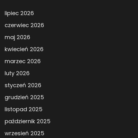
lipiec 2026
czerwiec 2026
maj 2026
kwiecień 2026
marzec 2026
luty 2026
styczeń 2026
grudzień 2025
listopad 2025
październik 2025
wrzesień 2025