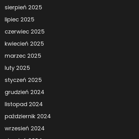
sierpień 2025
lipiec 2025
czerwiec 2025
kwiecień 2025
marzec 2025
luty 2025
styczeń 2025
grudzień 2024
listopad 2024
październik 2024
wrzesień 2024