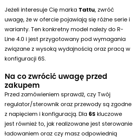
Jeżeli interesuje Cię marka
Tattu
, zwróć
uwagę, że w ofercie pojawiają się różne serie i
warianty. Ten konkretny model należy do R-
Line 4.0 i jest przygotowany pod wymagania
związane z wysoką wydajnością oraz pracą w
konfiguracji 6S.
Na co zwrócić uwagę przed
zakupem
Przed zamówieniem sprawdź, czy Twój
regulator/sterownik oraz przewody są zgodne
z napięciem i konfiguracją. Dla
6S
kluczowe
jest również to, jak realizowane jest sterowanie
ładowaniem oraz czy masz odpowiednią