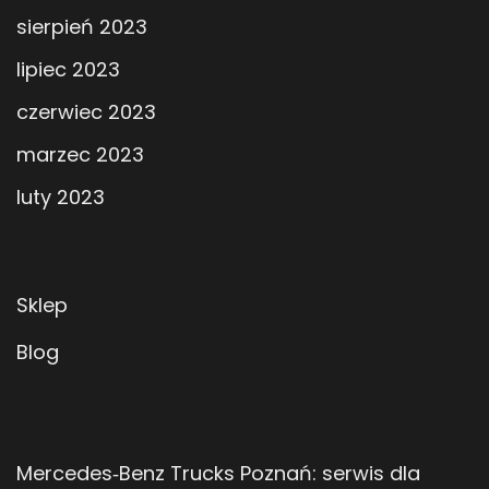
sierpień 2023
lipiec 2023
czerwiec 2023
marzec 2023
luty 2023
Sklep
Blog
Mercedes‑Benz Trucks Poznań: serwis dla