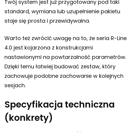
Twój system jest już przygotowany pod taki
standard, wymiana lub uzupełnienie pakietu
staje się prosta i przewidywalna.
Warto też zwrócić uwagę na to, że seria R-Line
4.0 jest kojarzona z konstrukcjami
nastawionymi na powtarzalność parametrów.
Dzięki temu łatwiej budować zestaw, który
zachowuje podobne zachowanie w kolejnych
sesjach.
Specyfikacja techniczna
(konkrety)