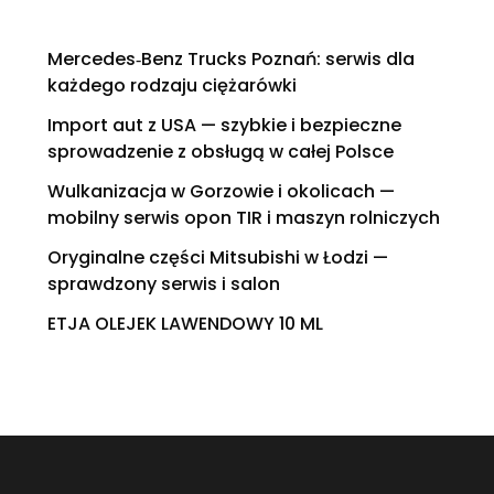
Mercedes‑Benz Trucks Poznań: serwis dla
każdego rodzaju ciężarówki
Import aut z USA — szybkie i bezpieczne
sprowadzenie z obsługą w całej Polsce
Wulkanizacja w Gorzowie i okolicach —
mobilny serwis opon TIR i maszyn rolniczych
Oryginalne części Mitsubishi w Łodzi —
sprawdzony serwis i salon
ETJA OLEJEK LAWENDOWY 10 ML