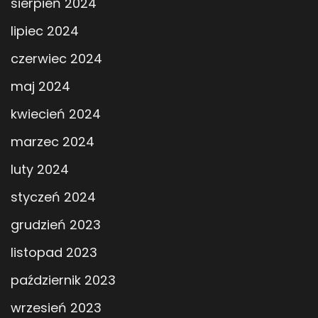
sierpień 2024
lipiec 2024
czerwiec 2024
maj 2024
kwiecień 2024
marzec 2024
luty 2024
styczeń 2024
grudzień 2023
listopad 2023
październik 2023
wrzesień 2023