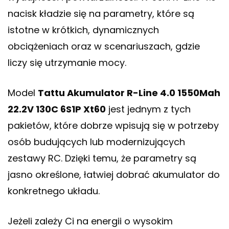
nacisk kładzie się na parametry, które są
istotne w krótkich, dynamicznych
obciążeniach oraz w scenariuszach, gdzie
liczy się utrzymanie mocy.
Model
Tattu Akumulator R-Line 4.0 1550Mah
22.2V 130C 6S1P Xt60
jest jednym z tych
pakietów, które dobrze wpisują się w potrzeby
osób budujących lub modernizujących
zestawy RC. Dzięki temu, że parametry są
jasno określone, łatwiej dobrać akumulator do
konkretnego układu.
Jeżeli zależy Ci na energii o wysokim