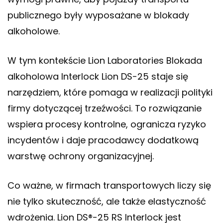
publicznego były wyposażane w blokady
alkoholowe.
W tym kontekście Lion Laboratories Blokada
alkoholowa Interlock Lion DS-25 staje się
narzędziem, które pomaga w realizacji polityki
firmy dotyczącej trzeźwości. To rozwiązanie
wspiera procesy kontrolne, ogranicza ryzyko
incydentów i daje pracodawcy dodatkową
warstwę ochrony organizacyjnej.
Co ważne, w firmach transportowych liczy się
nie tylko skuteczność, ale także elastyczność
wdrożenia. Lion DS®-25 RS Interlock jest