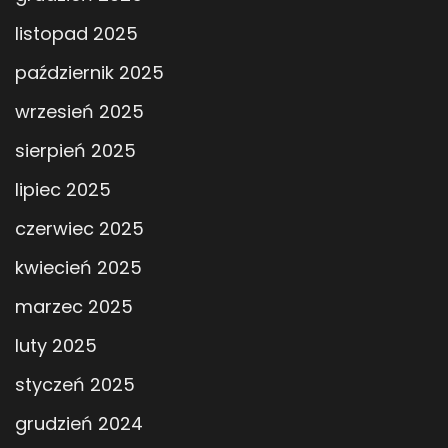
listopad 2025
październik 2025
wrzesień 2025
sierpień 2025
lipiec 2025
czerwiec 2025
kwiecień 2025
marzec 2025
luty 2025
styczeń 2025
grudzień 2024