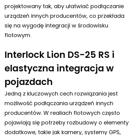
projektowany tak, aby ułatwiać podłączanie
urządzeń innych producentów, co przekłada
się na wygodę integracji w środowisku
flotowym.
Interlock Lion DS-25 RS i
elastyczna integracja w
pojazdach
Jedną z kluczowych cech rozwiązania jest
możliwość podłączania urządzeń innych
producentów. W realiach flotowych często
pojawiają się potrzeby rozbudowy o elementy
dodatkowe, takie jak kamery, systemy GPS,