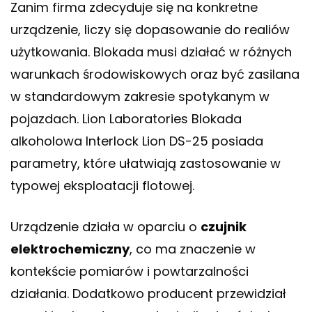
Zanim firma zdecyduje się na konkretne
urządzenie, liczy się dopasowanie do realiów
użytkowania. Blokada musi działać w różnych
warunkach środowiskowych oraz być zasilana
w standardowym zakresie spotykanym w
pojazdach. Lion Laboratories Blokada
alkoholowa Interlock Lion DS-25 posiada
parametry, które ułatwiają zastosowanie w
typowej eksploatacji flotowej.
Urządzenie działa w oparciu o
czujnik
elektrochemiczny
, co ma znaczenie w
kontekście pomiarów i powtarzalności
działania. Dodatkowo producent przewidział