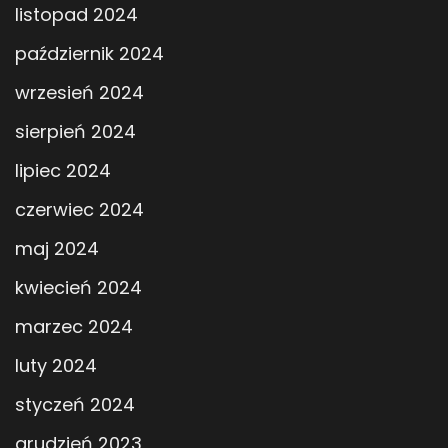
listopad 2024
październik 2024
wrzesień 2024
sierpień 2024
lipiec 2024
czerwiec 2024
maj 2024
kwiecień 2024
marzec 2024
luty 2024
styczeń 2024
grudzień 2023