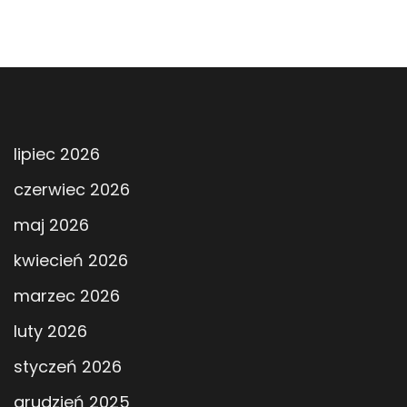
lipiec 2026
czerwiec 2026
maj 2026
kwiecień 2026
marzec 2026
luty 2026
styczeń 2026
grudzień 2025