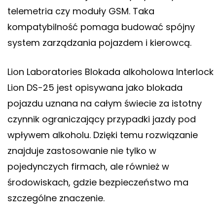
telemetria czy moduły GSM. Taka
kompatybilność pomaga budować spójny
system zarządzania pojazdem i kierowcą.
Lion Laboratories Blokada alkoholowa Interlock
Lion DS-25 jest opisywana jako blokada
pojazdu uznana na całym świecie za istotny
czynnik ograniczający przypadki jazdy pod
wpływem alkoholu. Dzięki temu rozwiązanie
znajduje zastosowanie nie tylko w
pojedynczych firmach, ale również w
środowiskach, gdzie bezpieczeństwo ma
szczególne znaczenie.