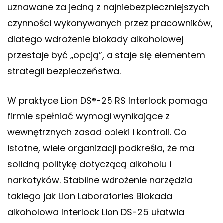
uznawane za jedną z najniebezpieczniejszych
czynności wykonywanych przez pracowników,
dlatego wdrożenie blokady alkoholowej
przestaje być „opcją”, a staje się elementem
strategii bezpieczeństwa.
W praktyce Lion DS®-25 RS Interlock pomaga
firmie spełniać wymogi wynikające z
wewnętrznych zasad opieki i kontroli. Co
istotne, wiele organizacji podkreśla, że ma
solidną politykę dotyczącą alkoholu i
narkotyków. Stabilne wdrożenie narzędzia
takiego jak Lion Laboratories Blokada
alkoholowa Interlock Lion DS-25 ułatwia