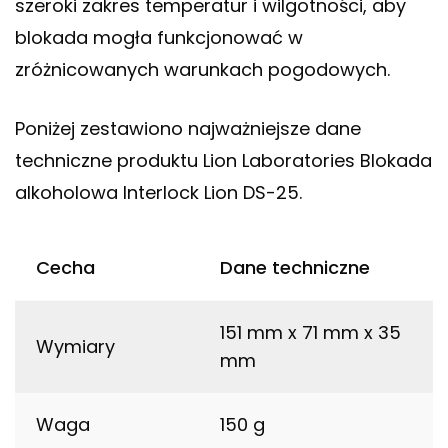
szeroki zakres temperatur i wilgotności, aby
blokada mogła funkcjonować w
zróżnicowanych warunkach pogodowych.
Poniżej zestawiono najważniejsze dane
techniczne produktu Lion Laboratories Blokada
alkoholowa Interlock Lion DS-25.
Cecha
Dane techniczne
151 mm x 71 mm x 35
Wymiary
mm
Waga
150 g