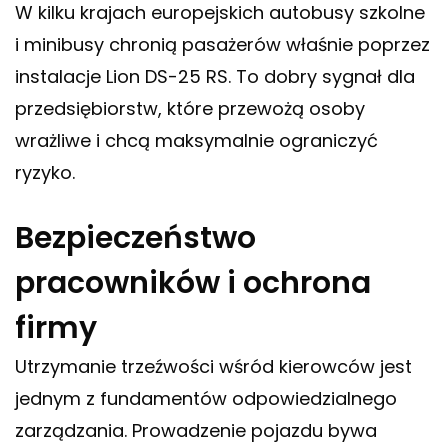
W kilku krajach europejskich autobusy szkolne
i minibusy chronią pasażerów właśnie poprzez
instalacje Lion DS-25 RS. To dobry sygnał dla
przedsiębiorstw, które przewożą osoby
wrażliwe i chcą maksymalnie ograniczyć
ryzyko.
Bezpieczeństwo
pracowników i ochrona
firmy
Utrzymanie trzeźwości wśród kierowców jest
jednym z fundamentów odpowiedzialnego
zarządzania. Prowadzenie pojazdu bywa