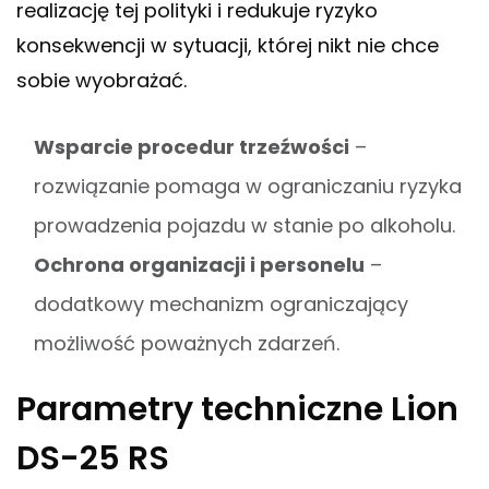
realizację tej polityki i redukuje ryzyko
konsekwencji w sytuacji, której nikt nie chce
sobie wyobrażać.
Wsparcie procedur trzeźwości
–
rozwiązanie pomaga w ograniczaniu ryzyka
prowadzenia pojazdu w stanie po alkoholu.
Ochrona organizacji i personelu
–
dodatkowy mechanizm ograniczający
możliwość poważnych zdarzeń.
Parametry techniczne Lion
DS-25 RS