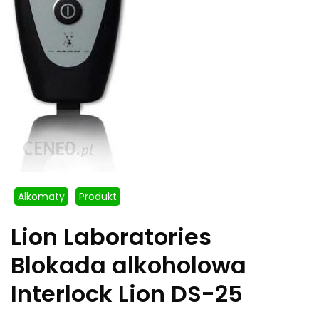
Alkomaty
Produkt
Lion Laboratories
Blokada alkoholowa
Interlock Lion DS-25