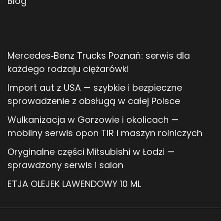
Blog
Mercedes‑Benz Trucks Poznań: serwis dla
każdego rodzaju ciężarówki
Import aut z USA — szybkie i bezpieczne
sprowadzenie z obsługą w całej Polsce
Wulkanizacja w Gorzowie i okolicach —
mobilny serwis opon TIR i maszyn rolniczych
Oryginalne części Mitsubishi w Łodzi —
sprawdzony serwis i salon
ETJA OLEJEK LAWENDOWY 10 ML