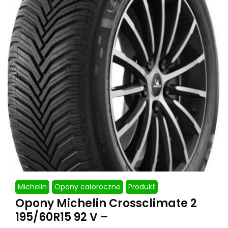
Michelin
Opony całoroczne
Produkt
Opony Michelin Crossclimate 2
195/60R15 92 V –