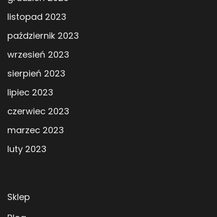
listopad 2023
październik 2023
wrzesień 2023
sierpień 2023
lipiec 2023
czerwiec 2023
marzec 2023
luty 2023
Sklep