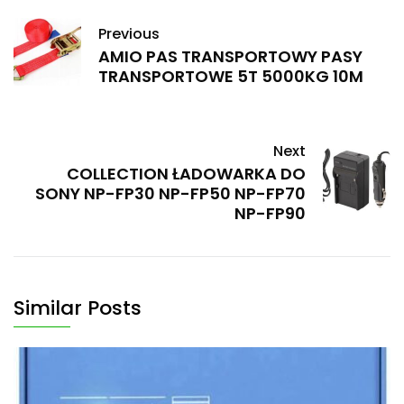
Previous
AMIO PAS TRANSPORTOWY PASY
TRANSPORTOWE 5T 5000KG 10M
Next
COLLECTION ŁADOWARKA DO
SONY NP-FP30 NP-FP50 NP-FP70
NP-FP90
Similar Posts