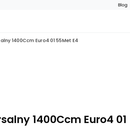
Blog
salny 1400Ccm Euro4 01 55Met E4
rsalny 1400Ccm Euro4 01