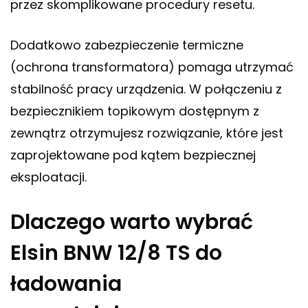
przez skomplikowane procedury resetu.
Dodatkowo zabezpieczenie termiczne
(ochrona transformatora) pomaga utrzymać
stabilność pracy urządzenia. W połączeniu z
bezpiecznikiem topikowym dostępnym z
zewnątrz otrzymujesz rozwiązanie, które jest
zaprojektowane pod kątem bezpiecznej
eksploatacji.
Dlaczego warto wybrać
Elsin BNW 12/8 TS do
ładowania