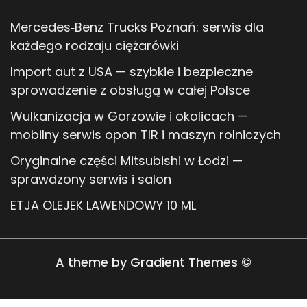
Mercedes‑Benz Trucks Poznań: serwis dla
każdego rodzaju ciężarówki
Import aut z USA — szybkie i bezpieczne
sprowadzenie z obsługą w całej Polsce
Wulkanizacja w Gorzowie i okolicach —
mobilny serwis opon TIR i maszyn rolniczych
Oryginalne części Mitsubishi w Łodzi —
sprawdzony serwis i salon
ETJA OLEJEK LAWENDOWY 10 ML
A theme by Gradient Themes ©