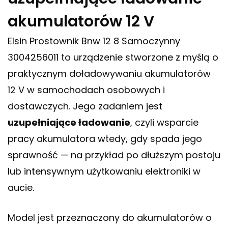
akumulatorów 12 V
Elsin Prostownik Bnw 12 8 Samoczynny
3004256011 to urządzenie stworzone z myślą o
praktycznym doładowywaniu akumulatorów
12 V w samochodach osobowych i
dostawczych. Jego zadaniem jest
uzupełniające ładowanie
, czyli wsparcie
pracy akumulatora wtedy, gdy spada jego
sprawność — na przykład po dłuższym postoju
lub intensywnym użytkowaniu elektroniki w
aucie.
Model jest przeznaczony do akumulatorów o