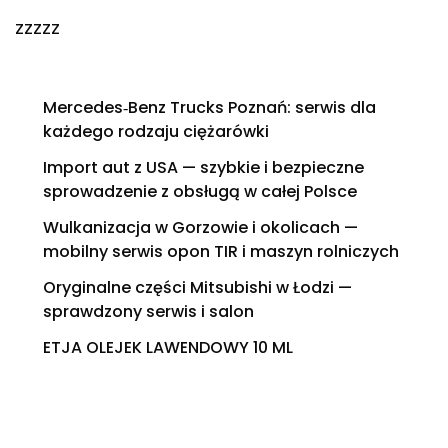
zzzzz
Mercedes‑Benz Trucks Poznań: serwis dla
każdego rodzaju ciężarówki
Import aut z USA — szybkie i bezpieczne
sprowadzenie z obsługą w całej Polsce
Wulkanizacja w Gorzowie i okolicach —
mobilny serwis opon TIR i maszyn rolniczych
Oryginalne części Mitsubishi w Łodzi —
sprawdzony serwis i salon
ETJA OLEJEK LAWENDOWY 10 ML