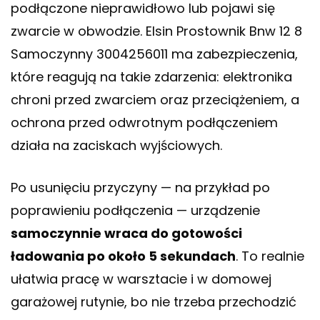
podłączone nieprawidłowo lub pojawi się
zwarcie w obwodzie. Elsin Prostownik Bnw 12 8
Samoczynny 3004256011 ma zabezpieczenia,
które reagują na takie zdarzenia: elektronika
chroni przed zwarciem oraz przeciążeniem, a
ochrona przed odwrotnym podłączeniem
działa na zaciskach wyjściowych.
Po usunięciu przyczyny — na przykład po
poprawieniu podłączenia — urządzenie
samoczynnie wraca do gotowości
ładowania po około 5 sekundach
. To realnie
ułatwia pracę w warsztacie i w domowej
garażowej rutynie, bo nie trzeba przechodzić