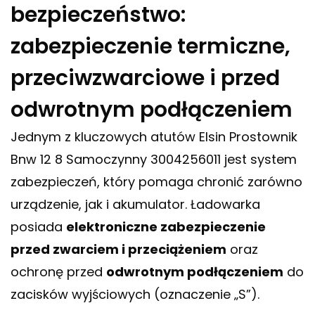
bezpieczeństwo:
zabezpieczenie termiczne,
przeciwzwarciowe i przed
odwrotnym podłączeniem
Jednym z kluczowych atutów Elsin Prostownik
Bnw 12 8 Samoczynny 3004256011 jest system
zabezpieczeń, który pomaga chronić zarówno
urządzenie, jak i akumulator. Ładowarka
posiada
elektroniczne zabezpieczenie
przed zwarciem i przeciążeniem
oraz
ochronę przed
odwrotnym podłączeniem
do
zacisków wyjściowych (oznaczenie „S”).