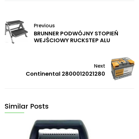
Previous
BRUNNER PODWÓJNY STOPIEŃ
WEJŚCIOWY RUCKSTEP ALU
Next
Continental 2800012021280
Similar Posts