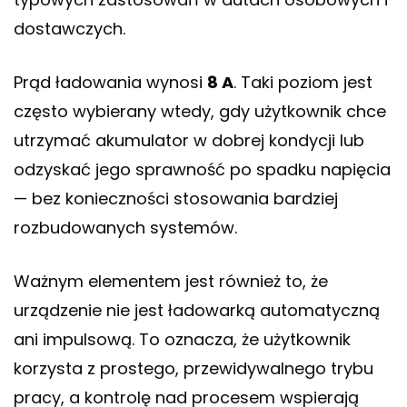
dostawczych.
Prąd ładowania wynosi
8 A
. Taki poziom jest
często wybierany wtedy, gdy użytkownik chce
utrzymać akumulator w dobrej kondycji lub
odzyskać jego sprawność po spadku napięcia
— bez konieczności stosowania bardziej
rozbudowanych systemów.
Ważnym elementem jest również to, że
urządzenie nie jest ładowarką automatyczną
ani impulsową. To oznacza, że użytkownik
korzysta z prostego, przewidywalnego trybu
pracy, a kontrolę nad procesem wspierają