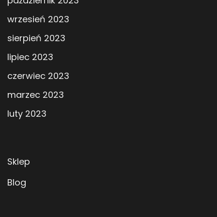
październik 2023
wrzesień 2023
sierpień 2023
lipiec 2023
czerwiec 2023
marzec 2023
luty 2023
Sklep
Blog