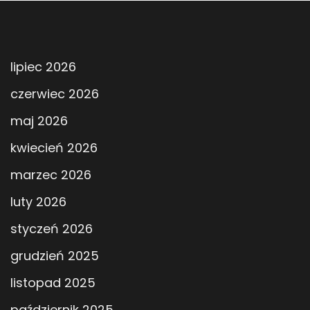
lipiec 2026
czerwiec 2026
maj 2026
kwiecień 2026
marzec 2026
luty 2026
styczeń 2026
grudzień 2025
listopad 2025
październik 2025