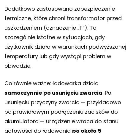
Dodatkowo zastosowano zabezpieczenie
termiczne, które chroni transformator przed
uszkodzeniem (oznaczenie „T”). To
szczególnie istotne w sytuacjach, gdy
użytkownik działa w warunkach podwyższonej
temperatury lub gdy wystąpi problem w
obwodzie.
Co równie ważne: ładowarka działa
samoczynnie po usunięciu zwarcia
. Po
usunięciu przyczyny zwarcia — przykładowo
po prawidłowym podłączeniu zacisków do
akumulatora — urządzenie wraca do stanu
gotowości do ładowania
po około 5