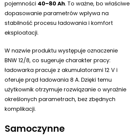
pojemności
40–80 Ah
. To ważne, bo właściwe
dopasowanie parametrów wpływa na
stabilność procesu ładowania i komfort
eksploatacji.
W nazwie produktu występuje oznaczenie
BNW 12/8, co sugeruje charakter pracy:
ładowarka pracuje z akumulatorami 12 V i
oferuje prąd ładowania 8 A. Dzięki temu
użytkownik otrzymuje rozwiązanie o wyraźnie
określonych parametrach, bez zbędnych
komplikacji.
Samoczynne