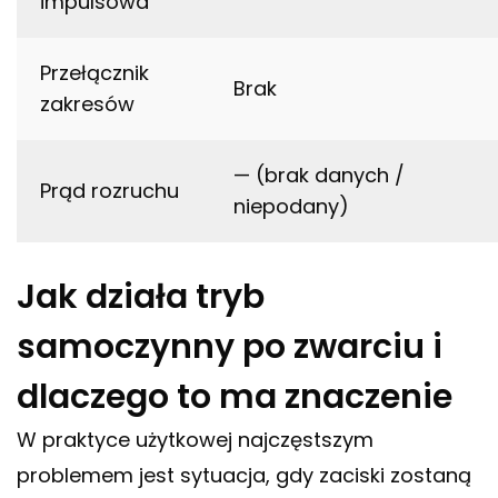
impulsowa
Przełącznik
Brak
zakresów
— (brak danych /
Prąd rozruchu
niepodany)
Jak działa tryb
samoczynny po zwarciu i
dlaczego to ma znaczenie
W praktyce użytkowej najczęstszym
problemem jest sytuacja, gdy zaciski zostaną