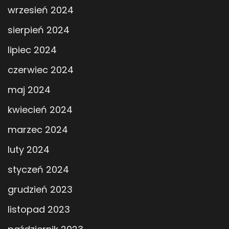
wrzesień 2024
sierpień 2024
lipiec 2024
czerwiec 2024
maj 2024
kwiecień 2024
marzec 2024
luty 2024
styczeń 2024
grudzień 2023
listopad 2023