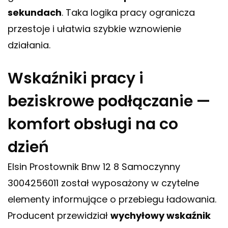
sekundach
. Taka logika pracy ogranicza
przestoje i ułatwia szybkie wznowienie
działania.
Wskaźniki pracy i
beziskrowe podłączanie —
komfort obsługi na co
dzień
Elsin Prostownik Bnw 12 8 Samoczynny
3004256011 został wyposażony w czytelne
elementy informujące o przebiegu ładowania.
Producent przewidział
wychyłowy wskaźnik