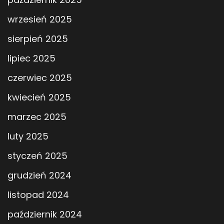
wrzesień 2025
sierpień 2025
lipiec 2025
czerwiec 2025
kwiecień 2025
marzec 2025
luty 2025
styczeń 2025
grudzień 2024
listopad 2024
październik 2024