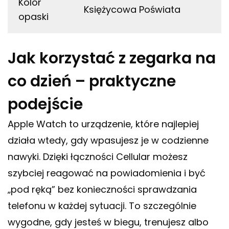
Kolor
Księżycowa Poświata
opaski
Jak korzystać z zegarka na
co dzień – praktyczne
podejście
Apple Watch to urządzenie, które najlepiej
działa wtedy, gdy wpasujesz je w codzienne
nawyki. Dzięki łączności Cellular możesz
szybciej reagować na powiadomienia i być
„pod ręką” bez konieczności sprawdzania
telefonu w każdej sytuacji. To szczególnie
wygodne, gdy jesteś w biegu, trenujesz albo