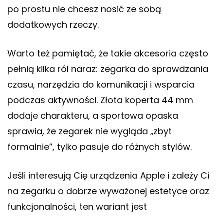
po prostu nie chcesz nosić ze sobą
dodatkowych rzeczy.
Warto też pamiętać, że takie akcesoria często
pełnią kilka ról naraz: zegarka do sprawdzania
czasu, narzędzia do komunikacji i wsparcia
podczas aktywności. Złota koperta 44 mm
dodaje charakteru, a sportowa opaska
sprawia, że zegarek nie wygląda „zbyt
formalnie”, tylko pasuje do różnych stylów.
Jeśli interesują Cię urządzenia Apple i zależy Ci
na zegarku o dobrze wyważonej estetyce oraz
funkcjonalności, ten wariant jest