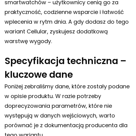
smartwatchów – użytkownicy cenią go za
praktyczność, codzienne wsparcie i łatwość
wplecenia w rytm dnia. A gdy dodasz do tego
wariant Cellular, zyskujesz dodatkową
warstwę wygody.
Specyfikacja techniczna –
kluczowe dane
Poniżej zebraliśmy dane, które zostały podane
w opisie produktu. W razie potrzeby
doprecyzowania parametrów, które nie
występują w danych wejściowych, warto
porównać je z dokumentacją producenta dla
tego wariantu.