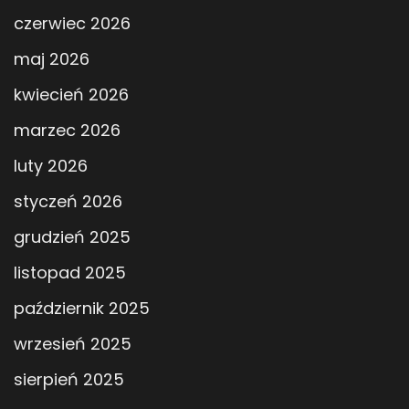
czerwiec 2026
maj 2026
kwiecień 2026
marzec 2026
luty 2026
styczeń 2026
grudzień 2025
listopad 2025
październik 2025
wrzesień 2025
sierpień 2025