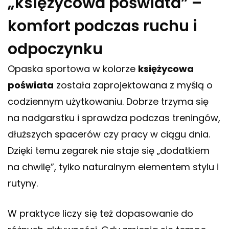
„księżycowa poświata” –
komfort podczas ruchu i
odpoczynku
Opaska sportowa w kolorze
księżycowa
poświata
została zaprojektowana z myślą o
codziennym użytkowaniu. Dobrze trzyma się
na nadgarstku i sprawdza podczas treningów,
dłuższych spacerów czy pracy w ciągu dnia.
Dzięki temu zegarek nie staje się „dodatkiem
na chwilę”, tylko naturalnym elementem stylu i
rutyny.
W praktyce liczy się też dopasowanie do