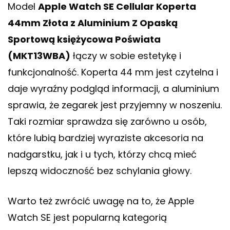
Model
Apple Watch SE Cellular Koperta
44mm Złota z Aluminium Z Opaską
Sportową księżycowa Poświata
(MKT13WBA)
łączy w sobie estetykę i
funkcjonalność. Koperta 44 mm jest czytelna i
daje wyraźny podgląd informacji, a aluminium
sprawia, że zegarek jest przyjemny w noszeniu.
Taki rozmiar sprawdza się zarówno u osób,
które lubią bardziej wyraziste akcesoria na
nadgarstku, jak i u tych, którzy chcą mieć
lepszą widoczność bez schylania głowy.
Warto też zwrócić uwagę na to, że Apple
Watch SE jest popularną kategorią