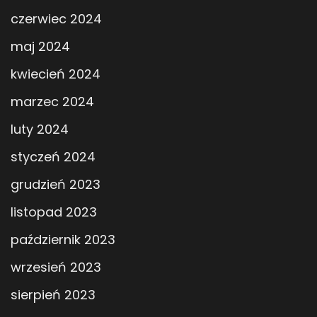
czerwiec 2024
maj 2024
kwiecień 2024
marzec 2024
luty 2024
styczeń 2024
grudzień 2023
listopad 2023
październik 2023
wrzesień 2023
sierpień 2023