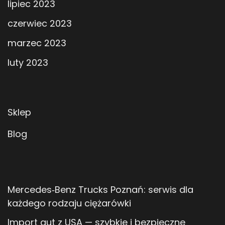
lipiec 2023
czerwiec 2023
marzec 2023
luty 2023
Sklep
Blog
Mercedes‑Benz Trucks Poznań: serwis dla
każdego rodzaju ciężarówki
Import aut z USA — szybkie i bezpieczne