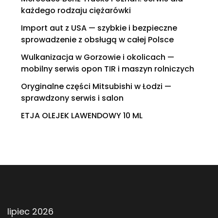
każdego rodzaju ciężarówki
Import aut z USA — szybkie i bezpieczne
sprowadzenie z obsługą w całej Polsce
Wulkanizacja w Gorzowie i okolicach —
mobilny serwis opon TIR i maszyn rolniczych
Oryginalne części Mitsubishi w Łodzi —
sprawdzony serwis i salon
ETJA OLEJEK LAWENDOWY 10 ML
lipiec 2026