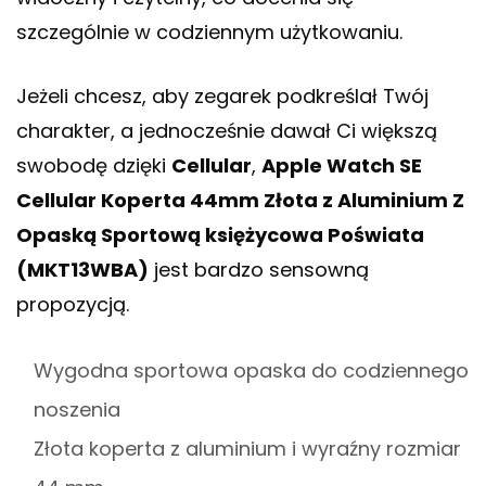
szczególnie w codziennym użytkowaniu.
Jeżeli chcesz, aby zegarek podkreślał Twój
charakter, a jednocześnie dawał Ci większą
swobodę dzięki
Cellular
,
Apple Watch SE
Cellular Koperta 44mm Złota z Aluminium Z
Opaską Sportową księżycowa Poświata
(MKT13WBA)
jest bardzo sensowną
propozycją.
Wygodna sportowa opaska do codziennego
noszenia
Złota koperta z aluminium i wyraźny rozmiar