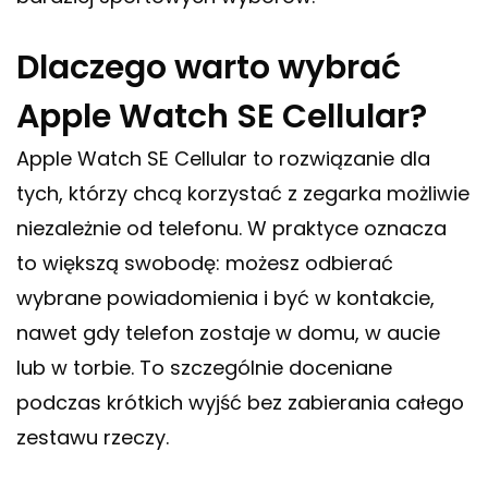
Dlaczego warto wybrać
Apple Watch SE Cellular?
Apple Watch SE Cellular to rozwiązanie dla
tych, którzy chcą korzystać z zegarka możliwie
niezależnie od telefonu. W praktyce oznacza
to większą swobodę: możesz odbierać
wybrane powiadomienia i być w kontakcie,
nawet gdy telefon zostaje w domu, w aucie
lub w torbie. To szczególnie doceniane
podczas krótkich wyjść bez zabierania całego
zestawu rzeczy.