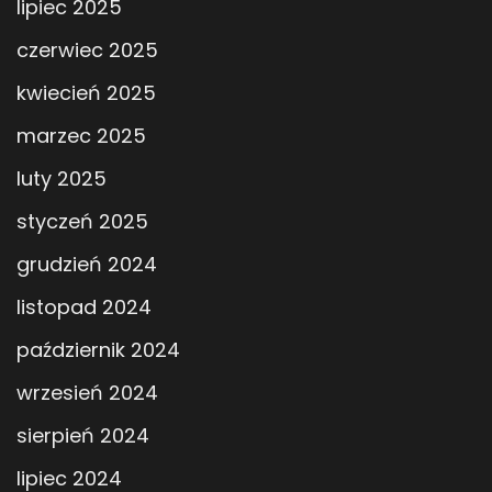
lipiec 2025
czerwiec 2025
kwiecień 2025
marzec 2025
luty 2025
styczeń 2025
grudzień 2024
listopad 2024
październik 2024
wrzesień 2024
sierpień 2024
lipiec 2024