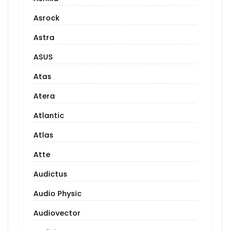
Asrock
Astra
ASUS
Atas
Atera
Atlantic
Atlas
Atte
Audictus
Audio Physic
Audiovector