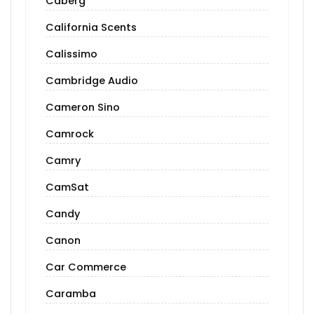
Caberg
California Scents
Calissimo
Cambridge Audio
Cameron Sino
Camrock
Camry
CamSat
Candy
Canon
Car Commerce
Caramba