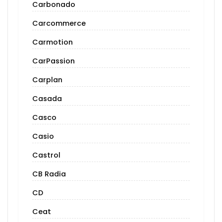
Carbonado
Carcommerce
Carmotion
CarPassion
Carplan
Casada
Casco
Casio
Castrol
CB Radia
CD
Ceat