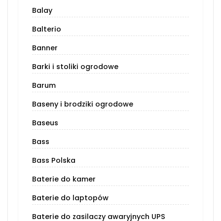
Balay
Balterio
Banner
Barki i stoliki ogrodowe
Barum
Baseny i brodziki ogrodowe
Baseus
Bass
Bass Polska
Baterie do kamer
Baterie do laptopów
Baterie do zasilaczy awaryjnych UPS