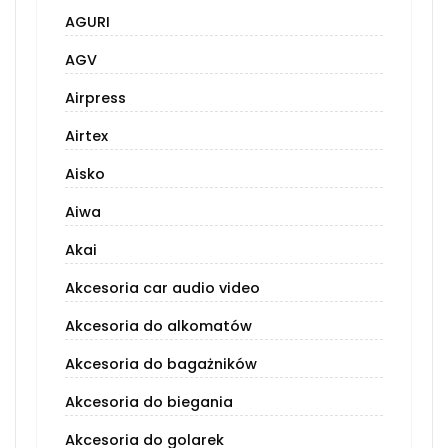
AGURI
AGV
Airpress
Airtex
Aisko
Aiwa
Akai
Akcesoria car audio video
Akcesoria do alkomatów
Akcesoria do bagażników
Akcesoria do biegania
Akcesoria do golarek