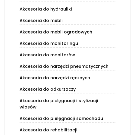
Akcesoria do hydrauliki
Akcesoria do mebli
Akcesoria do mebli ogrodowych
Akcesoria do monitoringu
Akcesoria do monitorów
Akcesoria do narzędzi pneumatycznych
Akcesoria do narzędzi ręcznych
Akcesoria do odkurzaczy
Akcesoria do pielęgnacji i stylizacji
włosów
Akcesoria do pielęgnacji samochodu
Akcesoria do rehabilitacji