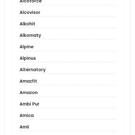
Alcoforce
Alcovisor
Alkohit
Alkomaty
Alpine
Alpinus
Alternatory
Amazfit
Amazon
Ambi Pur
Amica
Amii