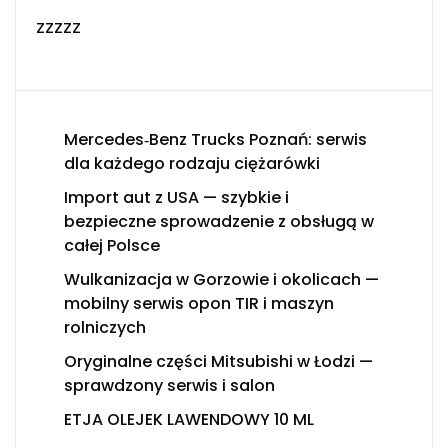
zzzzz
Mercedes‑Benz Trucks Poznań: serwis
dla każdego rodzaju ciężarówki
Import aut z USA — szybkie i
bezpieczne sprowadzenie z obsługą w
całej Polsce
Wulkanizacja w Gorzowie i okolicach —
mobilny serwis opon TIR i maszyn
rolniczych
Oryginalne części Mitsubishi w Łodzi —
sprawdzony serwis i salon
ETJA OLEJEK LAWENDOWY 10 ML