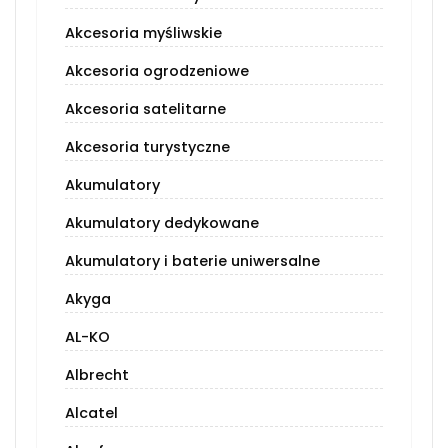
Akcesoria myśliwskie
Akcesoria ogrodzeniowe
Akcesoria satelitarne
Akcesoria turystyczne
Akumulatory
Akumulatory dedykowane
Akumulatory i baterie uniwersalne
Akyga
AL-KO
Albrecht
Alcatel