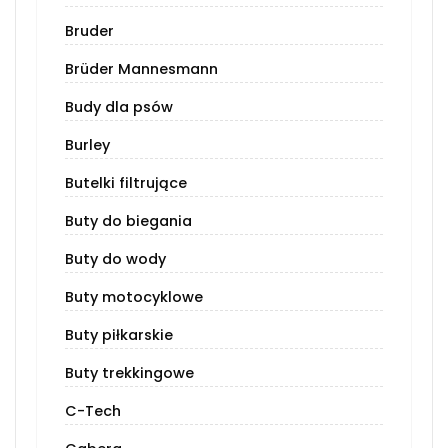
Bruder
Brüder Mannesmann
Budy dla psów
Burley
Butelki filtrujące
Buty do biegania
Buty do wody
Buty motocyklowe
Buty piłkarskie
Buty trekkingowe
C-Tech