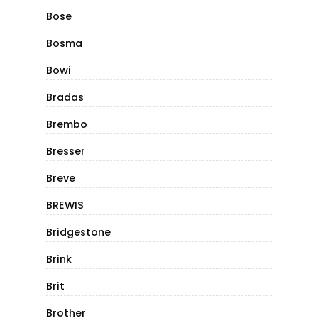
Bose
Bosma
Bowi
Bradas
Brembo
Bresser
Breve
BREWIS
Bridgestone
Brink
Brit
Brother