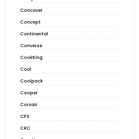
Concaver
Concept
Continental
Converse
CookKing
Cool
Coolpack
Cooper
Corsair
CPS
CRC