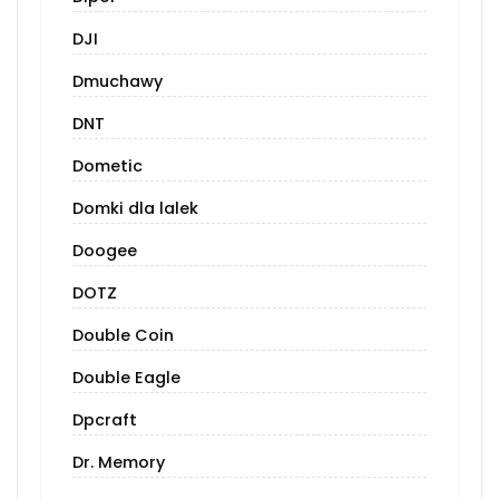
DJI
Dmuchawy
DNT
Dometic
Domki dla lalek
Doogee
DOTZ
Double Coin
Double Eagle
Dpcraft
Dr. Memory