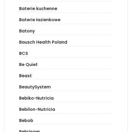
Baterie kuchenne
Baterie łazienkowe
Batony
Bausch Health Poland
BCS
Be Quiet
Beast
BeautySystem
Bebiko-Nutricia
Bebilon-Nutricia
Bebob
Behringer