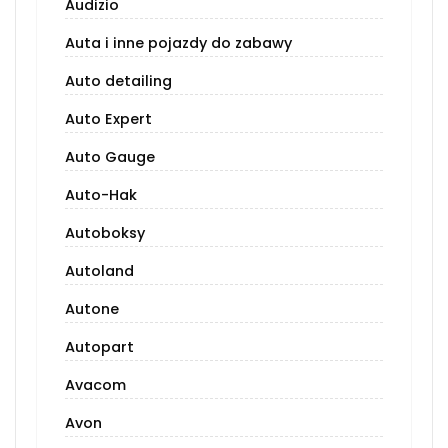
Audizio
Auta i inne pojazdy do zabawy
Auto detailing
Auto Expert
Auto Gauge
Auto-Hak
Autoboksy
Autoland
Autone
Autopart
Avacom
Avon