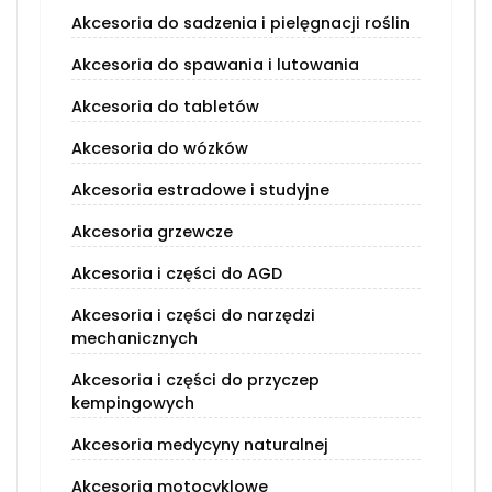
Akcesoria do sadzenia i pielęgnacji roślin
Akcesoria do spawania i lutowania
Akcesoria do tabletów
Akcesoria do wózków
Akcesoria estradowe i studyjne
Akcesoria grzewcze
Akcesoria i części do AGD
Akcesoria i części do narzędzi
mechanicznych
Akcesoria i części do przyczep
kempingowych
Akcesoria medycyny naturalnej
Akcesoria motocyklowe