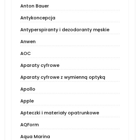
Anton Bauer
Antykoncepcja
Antyperspiranty i dezodoranty męskie
Anwen
AOC
Aparaty cyfrowe
Aparaty cyfrowe z wymienną optyką
Apollo
Apple
Apteczki i materiały opatrunkowe
AQForm
Aqua Marina