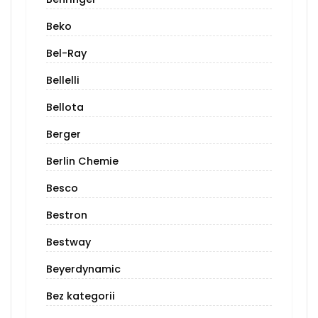
Beko
Bel-Ray
Bellelli
Bellota
Berger
Berlin Chemie
Besco
Bestron
Bestway
Beyerdynamic
Bez kategorii